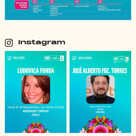
Instagram