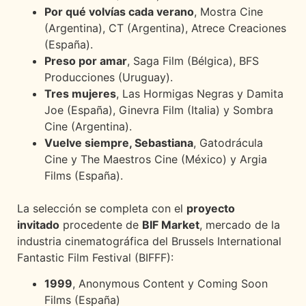
Por qué volvías cada verano
, Mostra Cine
(Argentina), CT (Argentina), Atrece Creaciones
(España).
Preso por amar
, Saga Film (Bélgica), BFS
Producciones (Uruguay).
Tres mujeres
, Las Hormigas Negras y Damita
Joe (España), Ginevra Film (Italia) y Sombra
Cine (Argentina).
Vuelve siempre, Sebastiana
, Gatodrácula
Cine y The Maestros Cine (México) y Argia
Films (España).
La selección se completa con el
proyecto
invitado
procedente de
BIF Market
, mercado de la
industria cinematográfica del Brussels International
Fantastic Film Festival (BIFFF):
1999
, Anonymous Content y Coming Soon
Films (España)