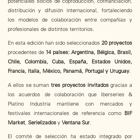
potenciales socios de coproducción, cofinanciación,
distribución y difusión internacional, fortaleciendo
los modelos de colaboración entre compañías y
profesionales de distintos territorios.
En esta edición han sido seleccionados
20 proyectos
procedentes de
14 países: Argentina, Bélgica, Brasil,
Chile, Colombia, Cuba, España, Estados Unidos,
Francia, Italia, México, Panamá, Portugal y Uruguay
.
A ellos se suman
tres proyectos invitados
gracias a
los acuerdos de colaboración que Iberseries &
Platino Industria mantiene con mercados y
festivales internacionales de referencia como
BIF
Market
,
Serielizados
y
Ventana Sur
.
El comité de selección ha estado integrado por