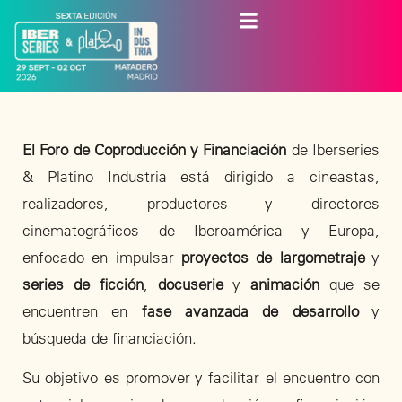
El Foro de Coproducción y Financiación
de Iberseries
& Platino Industria está dirigido a cineastas,
realizadores, productores y directores
cinematográficos de Iberoamérica y Europa,
enfocado en impulsar
proyectos de largometraje
y
series de ficción
,
docuserie
y
animación
que se
encuentren en
fase avanzada de desarrollo
y
búsqueda de financiación.
Su objetivo es promover y facilitar el encuentro con