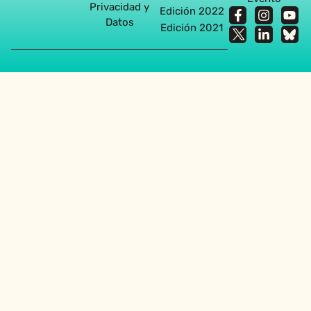
Privacidad y
Edición 2022
Datos
Edición 2021
Agencia diseño web en Sevilla