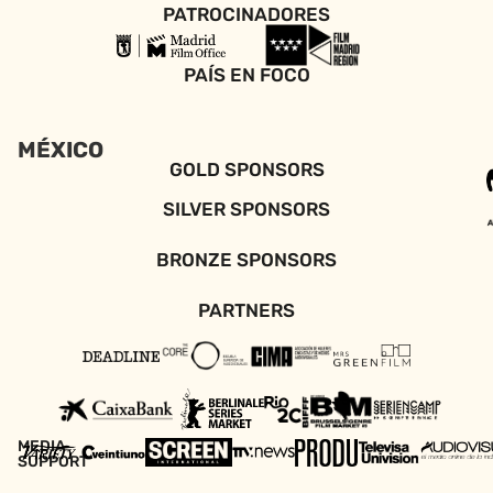
PATROCINADORES
PAÍS EN FOCO
MÉXICO
GOLD SPONSORS
SILVER SPONSORS
BRONZE SPONSORS
PARTNERS
MEDIA
SUPPORT