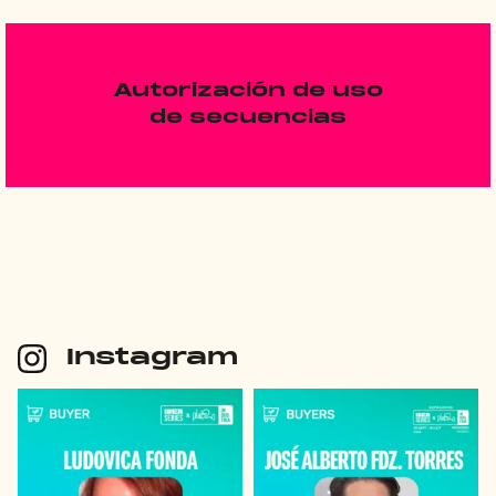
Autorización de uso
de secuencias
Instagram