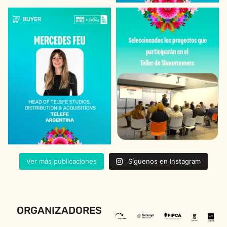
Ver más publicaciones
Síguenos en Instagram
ORGANIZADORES