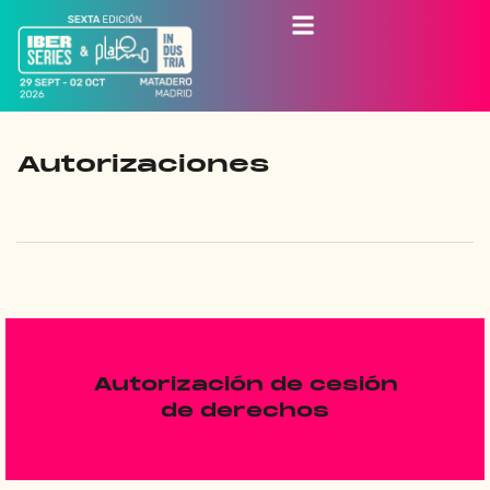
Autorizaciones
Autorización de cesión
de derechos