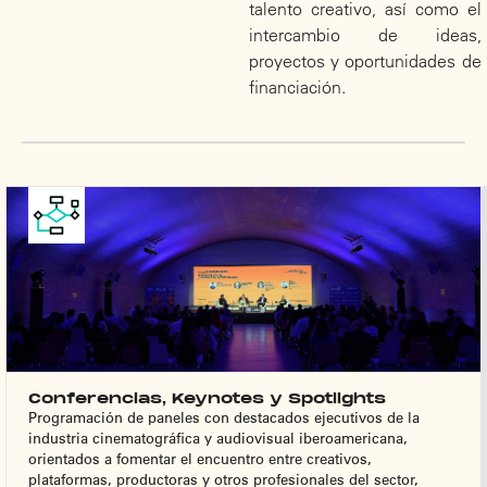
talento creativo, así como el
intercambio de ideas,
proyectos y oportunidades de
financiación.
Conferencias, Keynotes y Spotlights
Programación de paneles con destacados ejecutivos de la
industria cinematográfica y audiovisual iberoamericana,
orientados a fomentar el encuentro entre creativos,
plataformas, productoras y otros profesionales del sector,