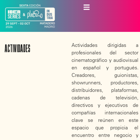
Actividades dirigidas a
ACTIVIDADES
profesionales del sector
cinematográfico y audiovisual
en español y portugués.
Creadores, guionistas,
showrunners, productores,
distribuidores, plataformas,
cadenas de televisión,
directivos y ejecutivos de
compañías internacionales
clave se reúnen en este
espacio que propicia el
encuentro entre negocio y