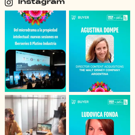
Instagram