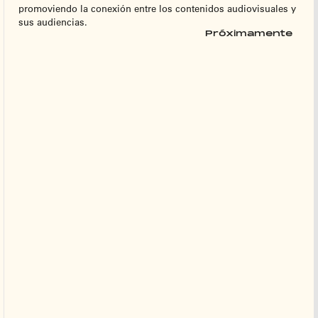
promoviendo la conexión entre los contenidos audiovisuales y
sus audiencias.
Próximamente