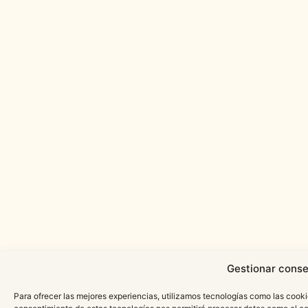
Gestionar conse
Para ofrecer las mejores experiencias, utilizamos tecnologías como las cooki