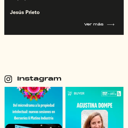
Jesús Prieto
Ver más
Instagram