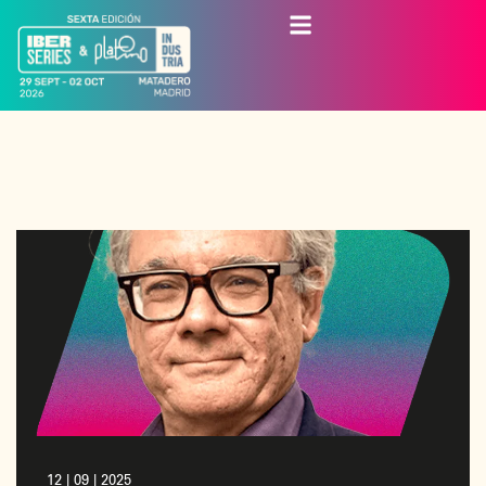
12 | 09 | 2025