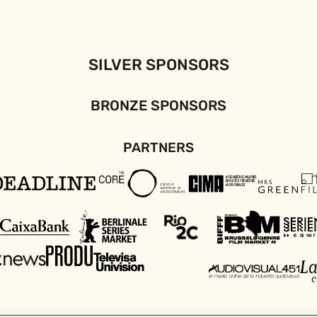
SILVER SPONSORS
BRONZE SPONSORS
PARTNERS