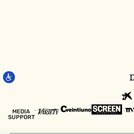
MEDIA
SUPPORT