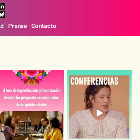
ad
Prensa
Contacto