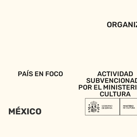
ORGANI
PAÍS EN FOCO
ACTIVIDAD
SUBVENCIONA
POR EL MINISTER
CULTURA
MÉXICO