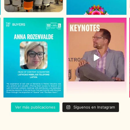
Ver más publicaciones
Síguenos en Instagram