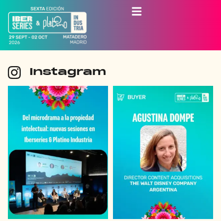
Instagram