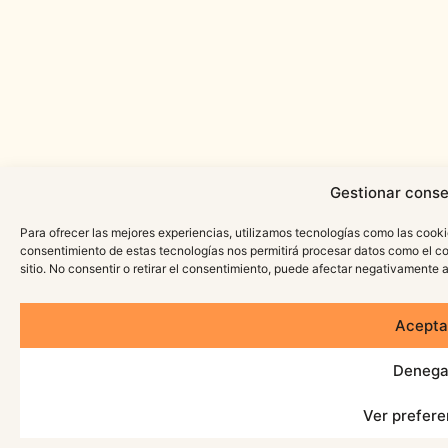
Gestionar conse
Para ofrecer las mejores experiencias, utilizamos tecnologías como las cooki
consentimiento de estas tecnologías nos permitirá procesar datos como el c
sitio. No consentir o retirar el consentimiento, puede afectar negativamente a
Acepta
Denega
Ver prefere