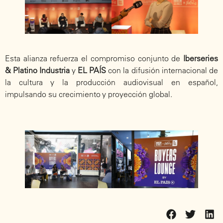
Esta alianza refuerza el compromiso conjunto de
Iberseries
& Platino Industria
y
EL PAÍS
con la difusión internacional de
la cultura y la producción audiovisual en español,
impulsando su crecimiento y proyección global.