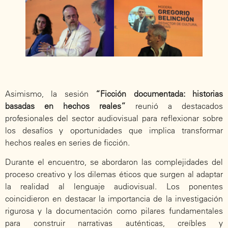
Asimismo, la sesión
“Ficción documentada: historias
basadas en hechos reales”
reunió a destacados
profesionales del sector audiovisual para reflexionar sobre
los desafíos y oportunidades que implica transformar
hechos reales en series de ficción.
Durante el encuentro, se abordaron las complejidades del
proceso creativo y los dilemas éticos que surgen al adaptar
la realidad al lenguaje audiovisual. Los ponentes
coincidieron en destacar la importancia de la investigación
rigurosa y la documentación como pilares fundamentales
para construir narrativas auténticas, creíbles y