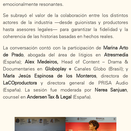
emocionalmente resonantes.
Se subrayó el valor de la colaboración entre los distintos
actores de la industria —desde guionistas y productores
hasta asesores legales— para garantizar la fidelidad y la
coherencia de las historias basadas en hechos reales.
La conversación contó con la participación de
Marina Arto
de Prado
, abogada del área de litigios en
Atresmedia
(España);
Alex Medeiros,
Head of Content – Drama &
Documentaries en
Globoplay +
Canales Globo (Brasil); y
María Jesús Espinosa de los Monteros
, directora de
LaCOproductora
y directora general de PRISA Audio
(España). La sesión fue moderada por
Nerea Sanjuan
,
counsel en
Andersen Tax & Legal
(España).