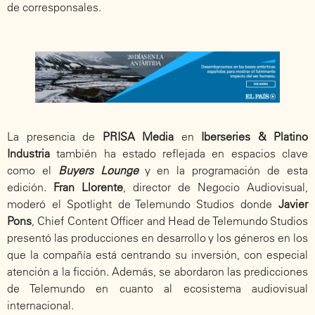
de corresponsales.
La presencia de
PRISA Media
en
Iberseries & Platino
Industria
también ha estado reflejada en espacios clave
como el
Buyers Lounge
y en la programación de esta
edición.
Fran Llorente
, director de Negocio Audiovisual,
moderó el Spotlight de Telemundo Studios donde
Javier
Pons
, Chief Content Officer and Head de Telemundo Studios
presentó las producciones en desarrollo y los géneros en los
que la compañía está centrando su inversión, con especial
atención a la ficción. Además, se abordaron las predicciones
de Telemundo en cuanto al ecosistema audiovisual
internacional.