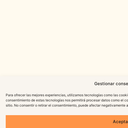
Gestionar conse
Para ofrecer las mejores experiencias, utilizamos tecnologías como las cooki
consentimiento de estas tecnologías nos permitirá procesar datos como el c
sitio. No consentir o retirar el consentimiento, puede afectar negativamente a
Acepta