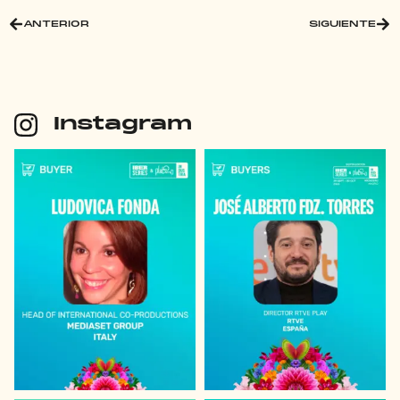
ANTERIOR
SIGUIENTE
Instagram