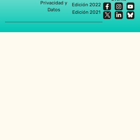
Privacidad y
Edición 2022
Datos
Edición 2021
Agencia diseño web en Sevilla