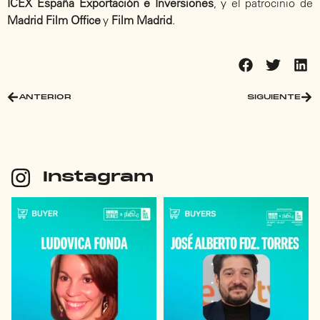
ICEX España Exportación e Inversiones
, y el patrocinio de
Madrid Film Office
y
Film Madrid
.
ANTERIOR
SIGUIENTE
Instagram