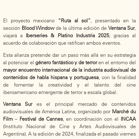
El proyecto mexicano
“Ruta al sol”
, presentado en la
sección
Blood Window
de la última edición de
Ventana Sur
,
viajará a
Iberseries & Platino Industria 2025
, gracias al
acuerdo de colaboración que ratifican ambos eventos.
Esta alianza pretende dar un paso más allá en su estrategia
al potenciar el
género fantástico y de terror
en el entorno del
mayor encuentro internacional de la industria audiovisual de
contenidos de habla hispana y portuguesa
, con la finalidad
de fomentar la creatividad y el talento del cine
iberoamericano emergente de terror a escala global.
Ventana Sur
es el principal mercado de contenidos
audiovisuales de América Latina, organizado por
Marché du
Film
–
Festival de Cannes
, en coordinación con el
INCAA
(Instituto Nacional de Cine y Artes Audiovisuales de
Argentina). A la edición de 2024, finalizada el pasado viernes