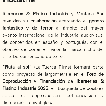
Industria
Iberseries & Platino Industria
y
Ventana Sur
revalidan su
colaboración
acercando el
género
fantástico y de terror
al ámbito del mayor
evento internacional de la industria audiovisual
de contenidos en español y portugués, con el
objetivo de poner en valor la marca nicho del
cine iberoamericano de terror.
“Ruta al sol”
(La Tuerca Films) formará parte
como proyecto de largometraje en el
Foro de
Coproducción y Financiación
de
Iberseries &
Platino Industria 2025
, en búsqueda de posibles
socios de coproducción, cofinanciación y
distribución a nivel global.