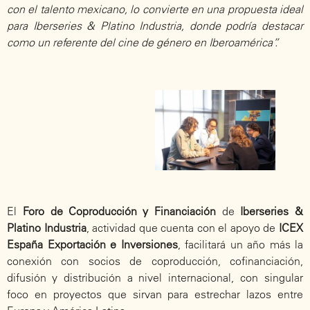
con el talento mexicano, lo convierte en una propuesta ideal
para Iberseries & Platino Industria, donde podría destacar
como un referente del cine de género en Iberoamérica”.
El
Foro de Coproducción y Financiación
de
Iberseries &
Platino Industria
, actividad que cuenta con el apoyo de
ICEX
España Exportación e Inversiones
, facilitará un año más la
conexión con socios de coproducción, cofinanciación,
difusión y distribución a nivel internacional, con singular
foco en proyectos que sirvan para estrechar lazos entre