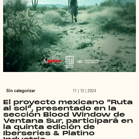
Sin categorizar
11 | 12 | 2024
El proyecto mexicano “Ruta
al sol”, presentado en la
sección Blood Window de
Ventana Sur, participará en
la quinta edición de
Iberseries & Platino