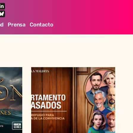
ad
Prensa
Contacto