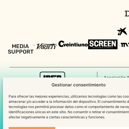
MEDIA
SUPPORT
Asociación I
Gestionar consentimiento
P
Para ofrecer las mejores experiencias, utilizamos tecnologías como las coo
Polític
almacenar y/o acceder a la información del dispositivo. El consentimiento 
tecnologías nos permitirá procesar datos como el comportamiento de nave
identificaciones únicas en este sitio. No consentir o retirar el consentimien
afectar negativamente a ciertas características y funciones.