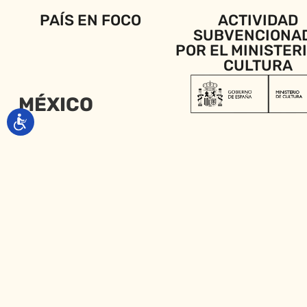
PAÍS EN FOCO
ACTIVIDAD
SUBVENCIONA
POR EL MINISTER
CULTURA
MÉXICO