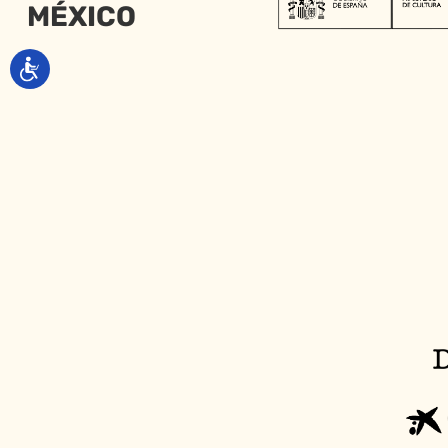
MÉXICO