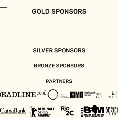
GOLD SPONSORS
SILVER SPONSORS
BRONZE SPONSORS
PARTNERS