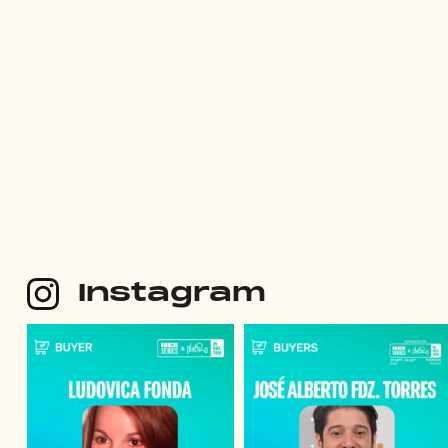
Instagram