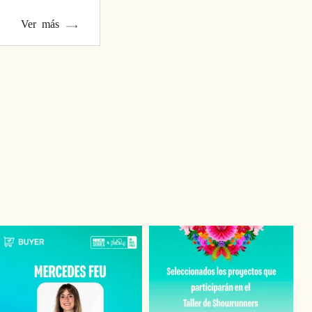
Ver más