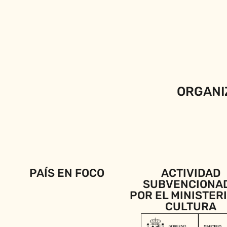
ORGANI
PAÍS EN FOCO
ACTIVIDAD
SUBVENCIONA
POR EL MINISTER
CULTURA