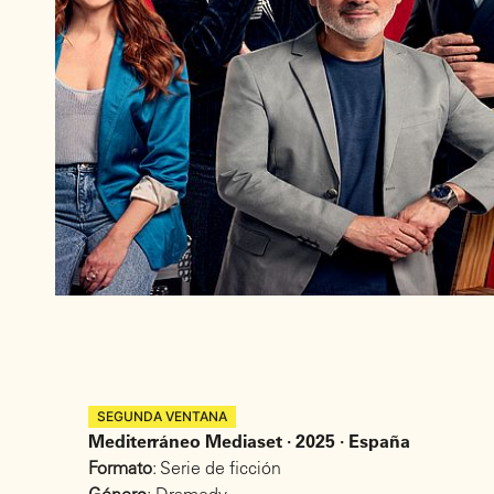
SEGUNDA VENTANA
Mediterráneo Mediaset · 2025 · España
Formato
: Serie de ficción