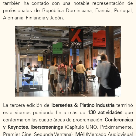
también ha contado con una notable representación de
profesionales de República Dominicana, Francia, Portugal,
Alemania, Finlandia y Japón.
La tercera edición de
Iberseries & Platino Industria
terminó
este viernes poniendo fin a más de
130 actividades
que
conformaron las cuatro áreas de programación:
Conferencias
y Keynotes, Iberscreenings
(Capítulo UNO, Próximamente,
Premier Cine, Segunda Ventana),
MAI
(Mercado Audiovisual