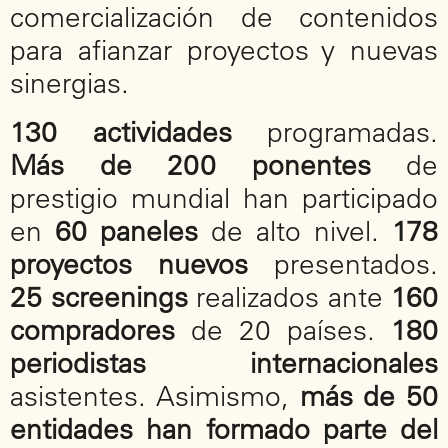
comercialización de contenidos
para afianzar proyectos y nuevas
sinergias.
130 actividades
programadas.
Más de 200 ponentes
de
prestigio mundial han participado
en
60 paneles
de alto nivel.
178
proyectos nuevos
presentados.
25 screenings
realizados ante
160
compradores
de 20 países.
180
periodistas internacionales
asistentes. Asimismo,
más de 50
entidades han formado parte del