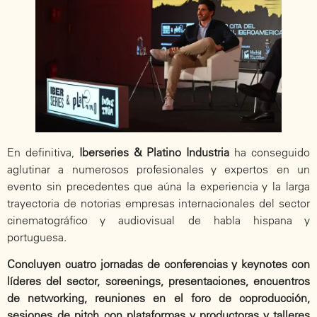
En definitiva,
Iberseries & Platino Industria
ha conseguido
aglutinar a numerosos profesionales y expertos en un
evento sin precedentes que aúna la experiencia y la larga
trayectoria de notorias empresas internacionales del sector
cinematográfico y audiovisual de habla hispana y
portuguesa.
Concluyen cuatro jornadas de conferencias y keynotes con
líderes del sector, screenings, presentaciones, encuentros
de networking, reuniones en el foro de coproducción,
sesiones de pitch con plataformas y productoras y talleres