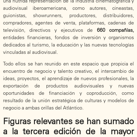
una nutrida representación de la industria cinematográfica y
audiovisual iberoamericana, como autores, cineastas,
guionistas, showrunners, productores, distribuidores,
compradores, agentes de venta, plataformas, cadenas de
televisión, directivos y ejecutivos de
660 compañías,
entidades financieras, fondos de inversión y organismos
dedicados al turismo, la educación y las nuevas tecnologías
vinculadas al audiovisual.
Todo ellos se han reunido en este espacio que propicia el
encuentro de negocio y talento creativo, el intercambio de
ideas, proyectos, el aprendizaje de nuevos profesionales, la
exportación de productos audiovisuales y nuevas
oportunidades de financiación y coproducción, como
resultado de la unión estratégica de culturas y modelos de
negocio a ambas orillas del Atlántico.
Figuras relevantes se han sumado
a la tercera edición de la mayor