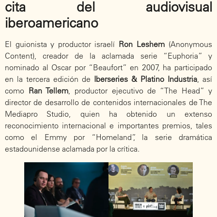
cita del audiovisual
iberoamericano
El guionista y productor israelí
Ron Leshem
(Anonymous
Content), creador de la aclamada serie “Euphoria” y
nominado al Oscar por “Beaufort” en 2007, ha participado
en la tercera edición de
Iberseries & Platino Industria
, así
como
Ran Tellem
, productor ejecutivo de “The Head” y
director de desarrollo de contenidos internacionales de The
Mediapro Studio, quien ha obtenido un extenso
reconocimiento internacional e importantes premios, tales
como el Emmy por “Homeland”, la serie dramática
estadounidense aclamada por la crítica.