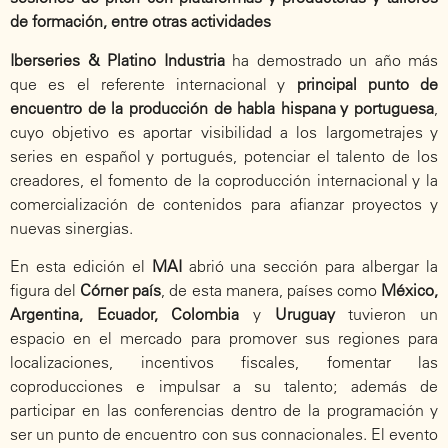
de formación, entre otras actividades
Iberseries & Platino Industria
ha demostrado un año más
que es el referente internacional y
principal punto de
encuentro de la producción de habla hispana y portuguesa
,
cuyo objetivo es aportar visibilidad a los largometrajes y
series en español y portugués, potenciar el talento de los
creadores, el fomento de la coproducción internacional y la
comercialización de contenidos para afianzar proyectos y
nuevas sinergias.
En esta edición el
MAI
abrió una sección para albergar la
figura del
Córner país
, de esta manera, países como
México,
Argentina, Ecuador, Colombia
y
Uruguay
tuvieron un
espacio en el mercado para promover sus regiones para
localizaciones, incentivos fiscales, fomentar las
coproducciones e impulsar a su talento; además de
participar en las conferencias dentro de la programación y
ser un punto de encuentro con sus connacionales. El evento