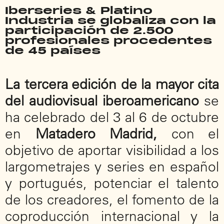
Iberseries & Platino
Industria se globaliza con la
participación de 2.500
profesionales procedentes
de 45 países
La tercera edición de la mayor cita
del audiovisual iberoamericano
se
ha celebrado del 3 al 6 de octubre
en
Matadero Madrid,
con el
objetivo de aportar visibilidad a los
largometrajes y series en español
y portugués, potenciar el talento
de los creadores, el fomento de la
coproducción internacional y la