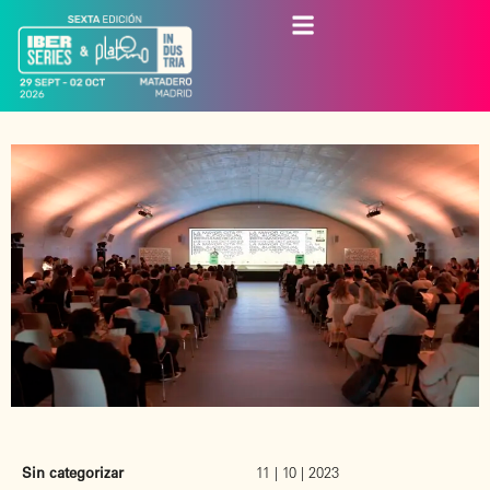
Sin categorizar
11 | 10 | 2023