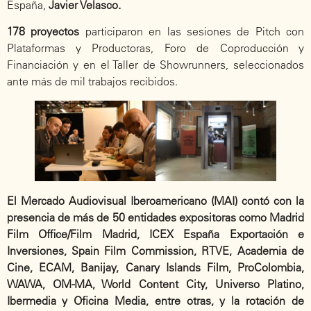
España,
Javier Velasco.
178 proyectos
participaron en las sesiones de Pitch con
Plataformas y Productoras, Foro de Coproducción y
Financiación y en el Taller de Showrunners, seleccionados
ante más de mil trabajos recibidos.
El Mercado Audiovisual Iberoamericano (MAI) contó con la
presencia de más de 50 entidades expositoras como Madrid
Film Office/Film Madrid, ICEX España Exportación e
Inversiones, Spain Film Commission, RTVE, Academia de
Cine, ECAM, Banijay, Canary Islands Film, ProColombia,
WAWA, OM-MA, World Content City, Universo Platino,
Ibermedia y Oficina Media, entre otras, y la rotación de