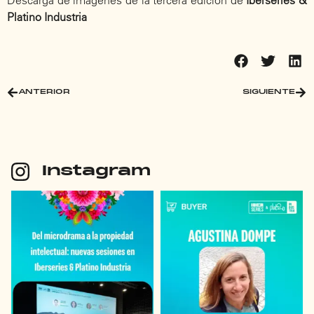
Platino Industria
ANTERIOR
SIGUIENTE
Instagram