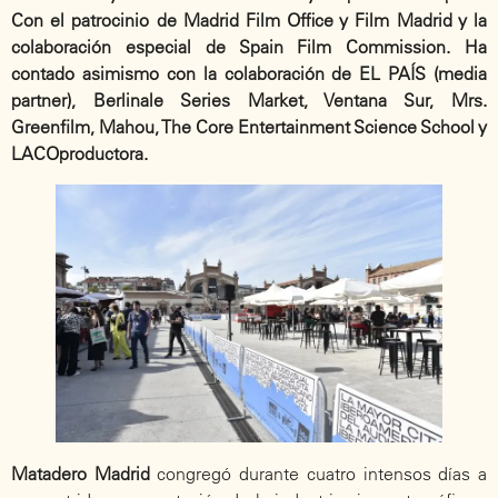
Con el patrocinio de Madrid Film Office y Film Madrid y la
colaboración especial de Spain Film Commission. Ha
contado asimismo con la colaboración de EL PAÍS (media
partner), Berlinale Series Market, Ventana Sur, Mrs.
Greenfilm, Mahou, The Core Entertainment Science School y
LACOproductora.
Matadero Madrid
congregó durante cuatro intensos días a