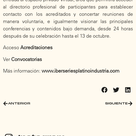
al directorio profesional de participantes para establecer
contacto con los acreditados y concertar reuniones de
manera voluntaria, e igualmente visionar las principales
conferencias y contenidos bajo demanda, desde 24 horas
después de su celebración hasta el 13 de octubre.
Acceso
Acreditaciones
Ver
Convocatorias
Más información:
www.iberseriesplatinoindustria.com
ANTERIOR
SIGUIENTE