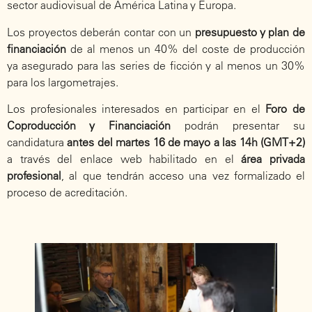
sector audiovisual de América Latina y Europa.
Los proyectos deberán contar con un
presupuesto y plan de
financiación
de al menos un 40% del coste de producción
ya asegurado para las series de ficción y al menos un 30%
para los largometrajes.
Los profesionales interesados en participar en el
Foro de
Coproducción y Financiación
podrán presentar su
candidatura
antes del martes 16 de mayo a las 14h (GMT+2)
a través del enlace web habilitado en el
área privada
profesional
, al que tendrán acceso una vez formalizado el
proceso de acreditación.