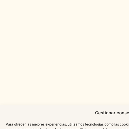
Gestionar conse
Para ofrecer las mejores experiencias, utilizamos tecnologías como las cooki