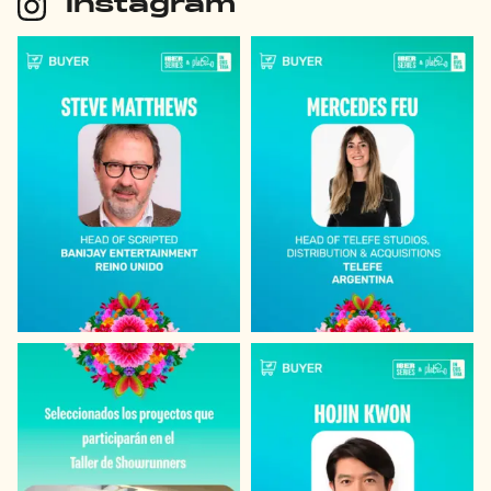
Instagram