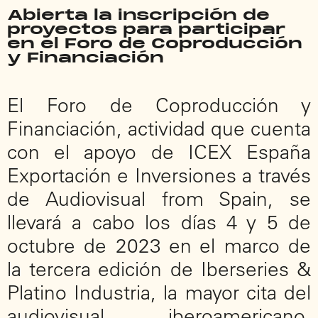
Abierta la inscripción de
proyectos para participar
en el Foro de Coproducción
y Financiación
El Foro de Coproducción y
Financiación, actividad que cuenta
con el apoyo de ICEX España
Exportación e Inversiones a través
de Audiovisual from Spain, se
llevará a cabo los días 4 y 5 de
octubre de 2023 en el marco de
la tercera edición de Iberseries &
Platino Industria, la mayor cita del
audiovisual iberoamericano,