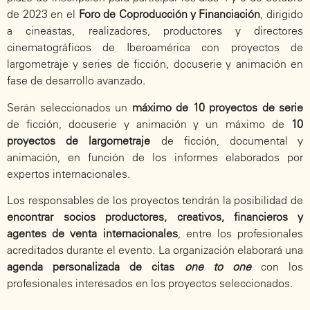
de 2023 en el
Foro de Coproducción y Financiación
, dirigido
a cineastas, realizadores, productores y directores
cinematográficos de Iberoamérica con proyectos de
largometraje y series de ficción, docuserie y animación en
fase de desarrollo avanzado.
Serán seleccionados un
máximo de 10 proyectos de serie
de ficción, docuserie y animación y un máximo de
10
proyectos de largometraje
de ficción, documental y
animación, en función de los informes elaborados por
expertos internacionales.
Los responsables de los proyectos tendrán la posibilidad de
encontrar socios productores, creativos, financieros y
agentes de venta internacionales
, entre los profesionales
acreditados durante el evento. La organización elaborará una
agenda personalizada de citas
one to one
con los
profesionales interesados en los proyectos seleccionados.