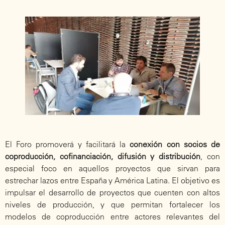
El Foro promoverá y facilitará la
conexión con socios de
coproducción, cofinanciación, difusión y distribución
, con
especial foco en aquellos proyectos que sirvan para
estrechar lazos entre España y América Latina. El objetivo es
impulsar el desarrollo de proyectos que cuenten con altos
niveles de producción, y que permitan fortalecer los
modelos de coproducción entre actores relevantes del