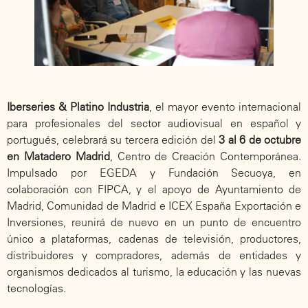
Iberseries & Platino Industria
, el mayor evento internacional
para profesionales del sector audiovisual en español y
portugués, celebrará su tercera edición del
3 al 6 de octubre
en Matadero Madrid
, Centro de Creación Contemporánea.
Impulsado por EGEDA y Fundación Secuoya, en
colaboración con FIPCA, y el apoyo de Ayuntamiento de
Madrid, Comunidad de Madrid e ICEX España Exportación e
Inversiones, reunirá de nuevo en un punto de encuentro
único a plataformas, cadenas de televisión, productores,
distribuidores y compradores, además de entidades y
organismos dedicados al turismo, la educación y las nuevas
tecnologías.