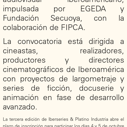
impulsada por EGEDA y
Fundación Secuoya, con la
colaboración de FIPCA.
La convocatoria está dirigida a
cineastas, realizadores,
productores y directores
cinematográficos de Iberoamérica
con proyectos de largometraje y
series de ficción, docuserie y
animación en fase de desarrollo
avanzado.
La tercera edición de Iberseries & Platino Industria abre el
plazo de inscripción para participar los días 4 y 5 de octubre