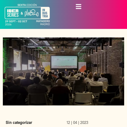
Sin categorizar
12 | 04 | 2023