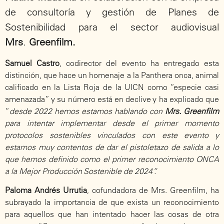
de consultoría y gestión de Planes de
Sostenibilidad para el sector audiovisual
Mrs
.
Greenfilm.
Samuel Castro
, codirector del evento ha entregado esta
distinción, que hace un homenaje a la Panthera onca, animal
calificado en la Lista Roja de la UICN como “especie casi
amenazada” y su número está en declive y ha explicado que
“
desde 2022 hemos estamos hablando con
Mrs. Greenfilm
para intentar implementar desde el primer momento
protocolos sostenibles vinculados con este evento y
estamos muy contentos de dar el pistoletazo de salida a lo
que hemos definido como el primer reconocimiento ONCA
a la Mejor Producción Sostenible de 2024”.
Paloma Andrés Urrutia
, cofundadora de Mrs. Greenfilm, ha
subrayado la importancia de que exista un reconocimiento
para aquellos que han intentado hacer las cosas de otra