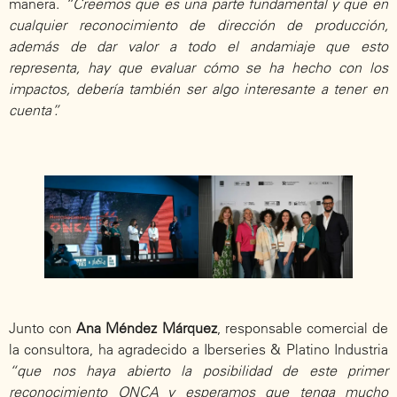
manera.
“Creemos que es una parte fundamental y que en
cualquier reconocimiento de dirección de producción,
además de dar valor a todo el andamiaje que esto
representa, hay que evaluar cómo se ha hecho con los
impactos, debería también ser algo interesante a tener en
cuenta”.
Junto con
Ana Méndez Márquez
, responsable comercial de
la consultora, ha agradecido a Iberseries & Platino Industria
“que nos haya abierto la posibilidad de este primer
reconocimiento ONCA y esperamos que tenga mucho