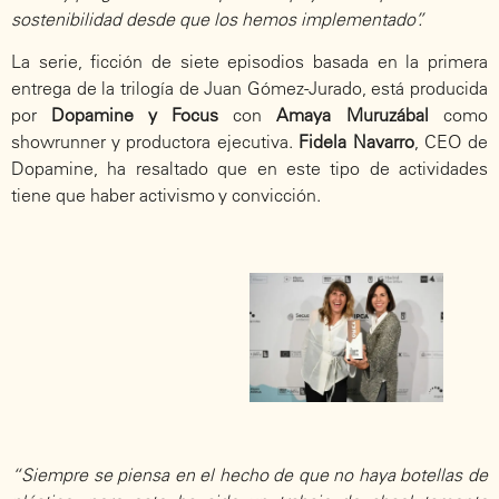
sostenibilidad desde que los hemos implementado”.
La serie, ficción de siete episodios basada en la primera
entrega de la trilogía de Juan Gómez-Jurado, está producida
por
Dopamine y Focus
con
Amaya Muruzábal
como
showrunner y productora ejecutiva.
Fidela Navarro
, CEO de
Dopamine, ha resaltado que en este tipo de actividades
tiene que haber activismo y convicción.
“Siempre se piensa en el hecho de que no haya botellas de