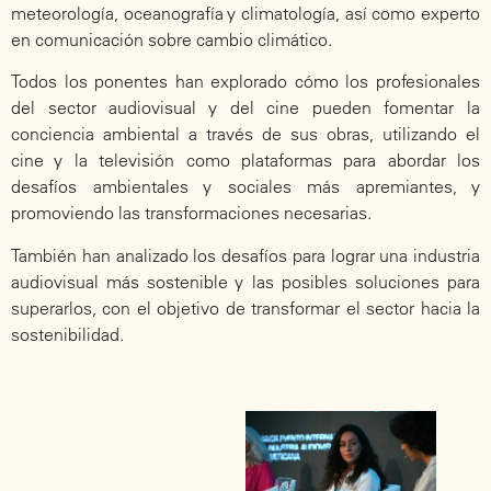
meteorología, oceanografía y climatología, así como experto
en comunicación sobre cambio climático.
Todos los ponentes han explorado cómo los profesionales
del sector audiovisual y del cine pueden fomentar la
conciencia ambiental a través de sus obras, utilizando el
cine y la televisión como plataformas para abordar los
desafíos ambientales y sociales más apremiantes, y
promoviendo las transformaciones necesarias.
También han analizado los desafíos para lograr una industria
audiovisual más sostenible y las posibles soluciones para
superarlos, con el objetivo de transformar el sector hacia la
sostenibilidad.