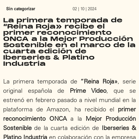
Sin categorizar
02 | 10 | 2024
La primera temporada de
“Reina Roja» recibe el
primer reconocimiento
ONCA a la Mejor Producción
Sostenible en el marco de la
cuarta edición de
Iberseries & Platino
Industria
La primera temporada de
“Reina Roja»
, serie
original española de
Prime Video
, que se
estrenó en febrero pasado a nivel mundial en la
plataforma de Amazon, ha recibido el
primer
reconocimiento ONCA
a la
Mejor Producción
Sostenible
de la cuarta edición de
Iberseries &
Platino Industria
en colaboración con la empresa