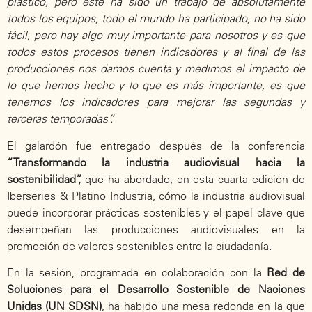
plástico, pero este ha sido un trabajo de absolutamente
todos los equipos, todo el mundo ha participado, no ha sido
fácil, pero hay algo muy importante para nosotros y es que
todos estos procesos tienen indicadores y al final de las
producciones nos damos cuenta y medimos el impacto de
lo que hemos hecho y lo que es más importante, es que
tenemos los indicadores para mejorar las segundas y
terceras temporadas”.
El galardón fue entregado después de la conferencia
“Transformando la industria audiovisual hacia la
sostenibilidad”,
que ha abordado, en esta cuarta edición de
Iberseries & Platino Industria, cómo la industria audiovisual
puede incorporar prácticas sostenibles y el papel clave que
desempeñan las producciones audiovisuales en la
promoción de valores sostenibles entre la ciudadanía.
En la sesión, programada en colaboración con la
Red de
Soluciones para el Desarrollo Sostenible de Naciones
Unidas (UN SDSN)
, ha habido una mesa redonda en la que