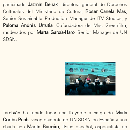
participado
Jazmín Beirak
, directora general de Derechos
Culturales del Ministerio de Cultura;
Roser Canela Mas
,
Senior Sustainable Production Manager de ITV Studios; y
Paloma Andrés Urrutia
, Cofundadora de Mrs. Greenfilm,
moderados por
Marta García-Haro
, Senior Manager de UN
SDSN.
También ha tenido lugar una Keynote a cargo de
María
Cortés Puch
, vicepresidenta de UN SDSN en España y una
charla con
Martín Barreiro
, físico español, especialista en