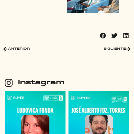
ANTERIOR
SIGUIENTE
Instagram