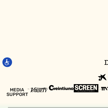
MEDIA
SUPPORT