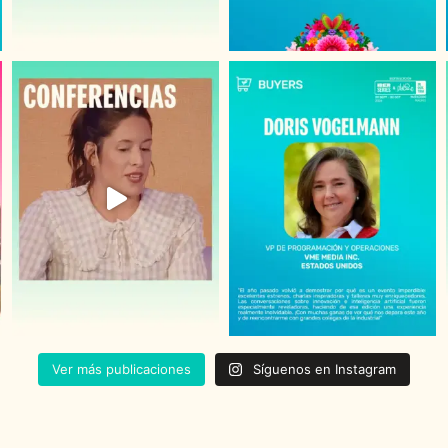
Ver más publicaciones
Síguenos en Instagram