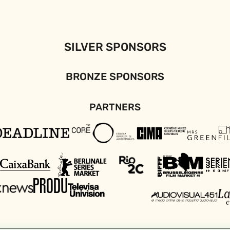
SILVER SPONSORS
BRONZE SPONSORS
PARTNERS