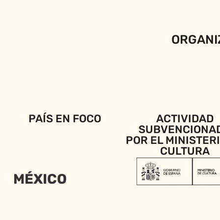
ORGANI
PAÍS EN FOCO
ACTIVIDAD
SUBVENCIONA
POR EL MINISTER
CULTURA
MÉXICO