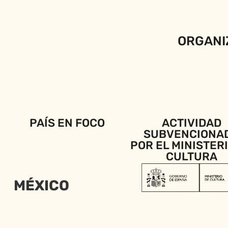
ORGANI
PAÍS EN FOCO
ACTIVIDAD
SUBVENCIONA
POR EL MINISTER
CULTURA
MÉXICO