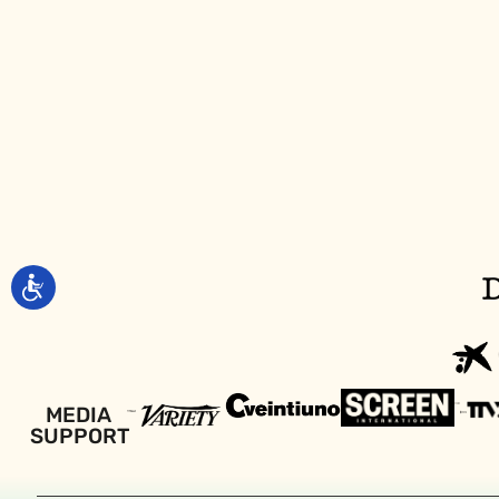
MEDIA
SUPPORT