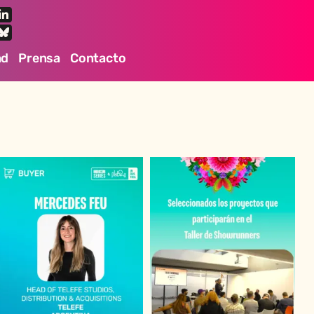
ad
Prensa
Contacto