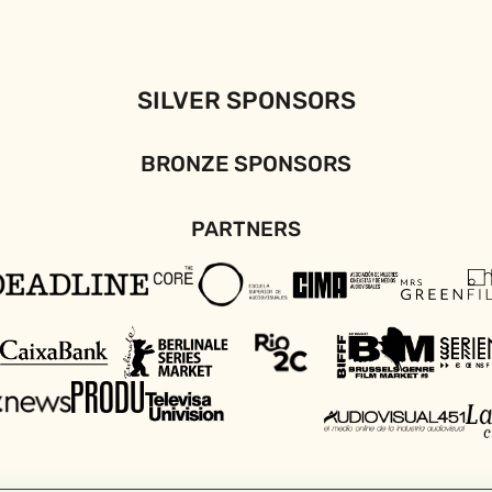
SILVER SPONSORS
BRONZE SPONSORS
PARTNERS