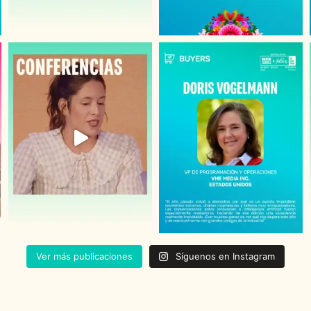
Ver más publicaciones
Síguenos en Instagram