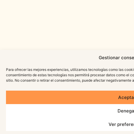
Gestionar conse
Para ofrecer las mejores experiencias, utilizamos tecnologías como las cooki
consentimiento de estas tecnologías nos permitirá procesar datos como el c
sitio. No consentir o retirar el consentimiento, puede afectar negativamente a
Acepta
Denega
Ver prefere