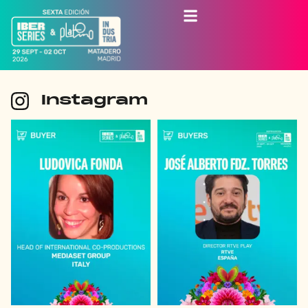
Instagram