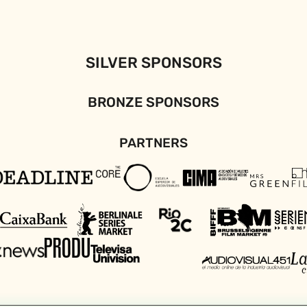
SILVER SPONSORS
BRONZE SPONSORS
PARTNERS