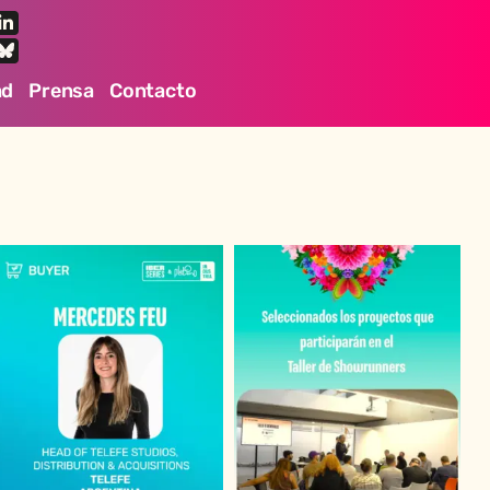
ad
Prensa
Contacto