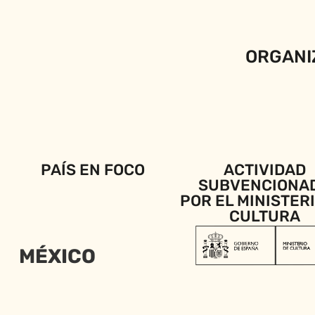
ORGANI
PAÍS EN FOCO
ACTIVIDAD
SUBVENCIONA
POR EL MINISTER
CULTURA
MÉXICO