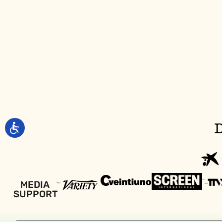
MEDIA
SUPPORT