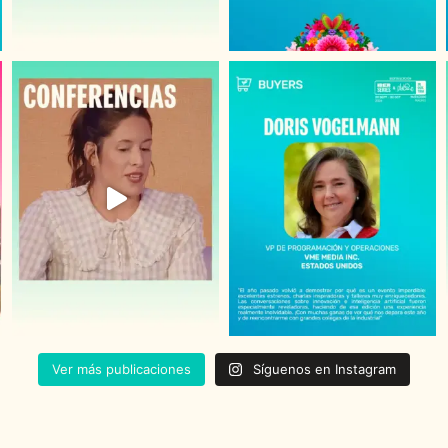
Ver más publicaciones
Síguenos en Instagram