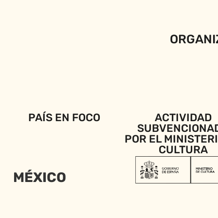
ORGANI
PAÍS EN FOCO
ACTIVIDAD
SUBVENCIONA
POR EL MINISTER
CULTURA
MÉXICO