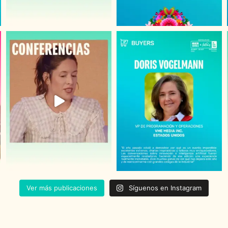
Ver más publicaciones
Síguenos en Instagram