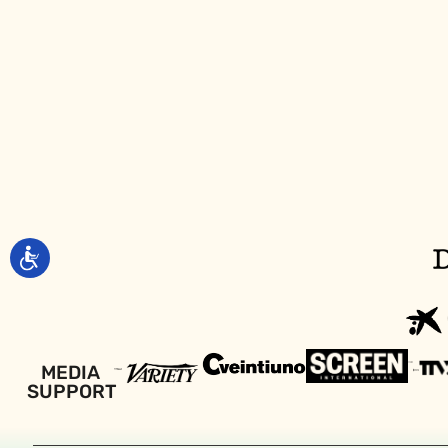
MEDIA
SUPPORT