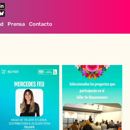
ad
Prensa
Contacto