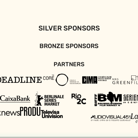
SILVER SPONSORS
BRONZE SPONSORS
PARTNERS