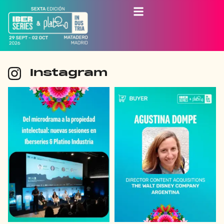
Instagram