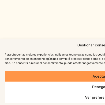
Gestionar conse
Para ofrecer las mejores experiencias, utilizamos tecnologías como las cooki
consentimiento de estas tecnologías nos permitirá procesar datos como el c
sitio. No consentir o retirar el consentimiento, puede afectar negativamente a
Acepta
Denega
Ver prefere