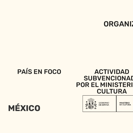
ORGANI
PAÍS EN FOCO
ACTIVIDAD
SUBVENCIONA
POR EL MINISTER
CULTURA
MÉXICO