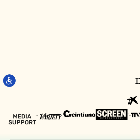
MEDIA
SUPPORT