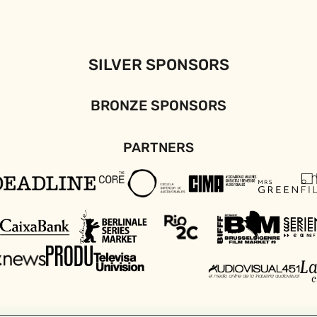
SILVER SPONSORS
BRONZE SPONSORS
PARTNERS