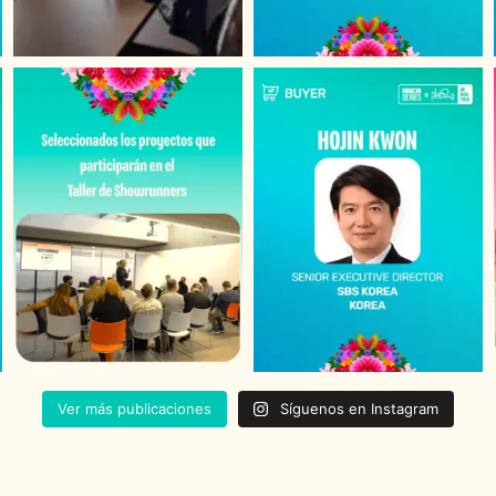
Ver más publicaciones
Síguenos en Instagram