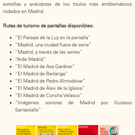
estrellas y anécdotas de los títulos más emblemáticos
rodados en Madrid.
Rutas de turismo de pantallas disponibles:
“
El Paisaje de la Luz en la pantalla
”
“
Madrid, una ciudad fuera de serie”
“
Madrid, a través de las series
”
“
Arde Madrid
”
“
El Madrid de Ava Gardner
”
“
El Madrid de Berlanga
”
“
El Madrid de Pedro Almodóvar
”
“
El Madrid de Álex de la Iglesia
”
“
El Madrid de Concha Velasco
”
“
Imágenes sonoras de Madrid por Gustavo
Santaolalla
”