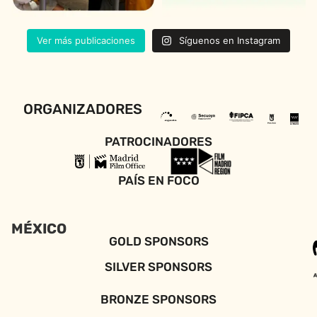
Ver más publicaciones
Síguenos en Instagram
ORGANIZADORES
PATROCINADORES
PAÍS EN FOCO
MÉXICO
GOLD SPONSORS
SILVER SPONSORS
BRONZE SPONSORS