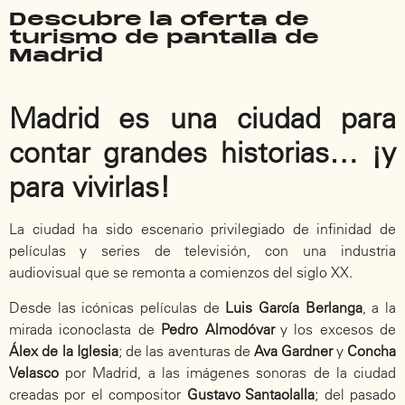
Descubre la oferta de
turismo de pantalla de
Madrid
Madrid es una ciudad para
contar grandes historias… ¡y
para vivirlas!
La ciudad ha sido escenario privilegiado de infinidad de
películas y series de televisión, con una industria
audiovisual que se remonta a comienzos del siglo XX.
Desde las icónicas películas de
Luis García
Berlanga
, a la
mirada iconoclasta de
Pedro
Almodóvar
y los excesos de
Álex de la Iglesia
; de las aventuras de
Ava Gardner
y
Concha
Velasco
por Madrid, a las imágenes sonoras de la ciudad
creadas por el compositor
Gustavo Santaolalla
; del pasado