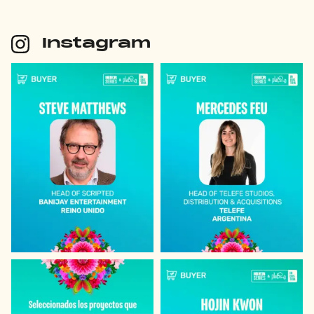
Instagram