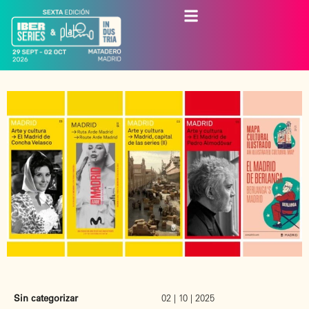
Sin categorizar
02 | 10 | 2025