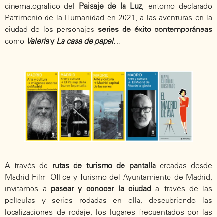
cinematográfico del
Paisaje de la Luz
, entorno declarado
Patrimonio de la Humanidad en 2021, a las aventuras en la
ciudad de los personajes
series de éxito contemporáneas
como
Valeria
y
La casa de papel
…
A través de
rutas de turismo de pantalla
creadas desde
Madrid Film Office y Turismo del Ayuntamiento de Madrid,
invitamos a
pasear y conocer la ciudad
a través de las
películas y series rodadas en ella, descubriendo las
localizaciones de rodaje, los lugares frecuentados por las