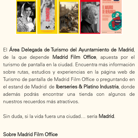
El
Área Delegada de Turismo del Ayuntamiento de Madrid
,
de la que depende
Madrid Film Office
, apuesta por el
turismo de pantalla en la ciudad. Encuentra más información
sobre rutas, estudios y experiencias en la
página web de
Turismo de pantalla de Madrid Film Office
o preguntando en
el estand de Madrid de
Iberseries & Platino Industria
, donde
además podrás encontrar una tienda con algunos de
nuestros recuerdos más atractivos.
Sin duda, si la vida fuera una ciudad… sería
Madrid
.
Sobre Madrid Film Office