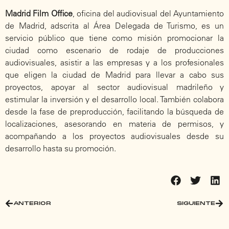
Madrid Film Office
, oficina del audiovisual del Ayuntamiento
de Madrid, adscrita al Área Delegada de Turismo, es un
servicio público que tiene como misión promocionar la
ciudad como escenario de rodaje de producciones
audiovisuales, asistir a las empresas y a los profesionales
que eligen la ciudad de Madrid para llevar a cabo sus
proyectos, apoyar al sector audiovisual madrileño y
estimular la inversión y el desarrollo local. También colabora
desde la fase de preproducción, facilitando la búsqueda de
localizaciones, asesorando en materia de permisos, y
acompañando a los proyectos audiovisuales desde su
desarrollo hasta su promoción.
ANTERIOR
SIGUIENTE