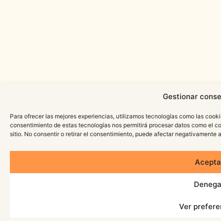
Gestionar conse
Para ofrecer las mejores experiencias, utilizamos tecnologías como las cooki
consentimiento de estas tecnologías nos permitirá procesar datos como el c
sitio. No consentir o retirar el consentimiento, puede afectar negativamente a
Acepta
Denega
Ver prefere