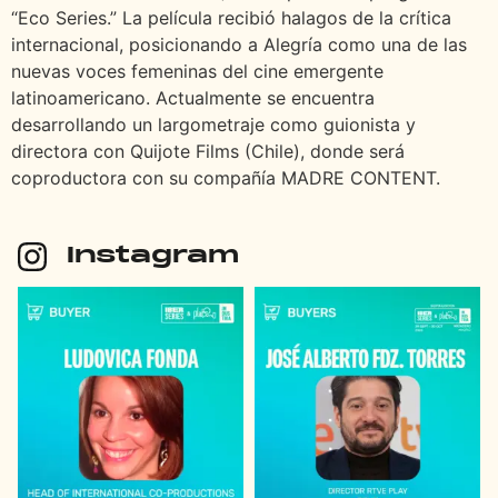
“Eco Series.” La película recibió halagos de la crítica
internacional, posicionando a Alegría como una de las
nuevas voces femeninas del cine emergente
latinoamericano. Actualmente se encuentra
desarrollando un largometraje como guionista y
directora con Quijote Films (Chile), donde será
coproductora con su compañía MADRE CONTENT.
Instagram