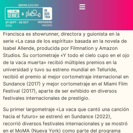
Francisca es showrunner, directora y guionista en la
serie «La casa de los espíritus» basada en la novela de
Isabel Allende, producida por Filmnation y Amazon
Studios. Su cortometraje «Y todo el cielo cupo en el ojo
de la vaca muerta» recibió múltiples premios en la
universidad y tuvo su estreno mundial en Telluride,
recibió el premio al mejor cortometraje internacional en
Sundance (2017) y mejor cortometraje en el Miami Film
Festival (2017), aparte de ser exhibido en diversos
festivales internacionales de prestigio.
Su primer largometraje «La vaca que cantó una canción
hacia el futuro» se estrenó en Sundance (2022),
recorrió diversos festivales internacionales y se mostró
en el MoMA (Nueva York) como parte del programa