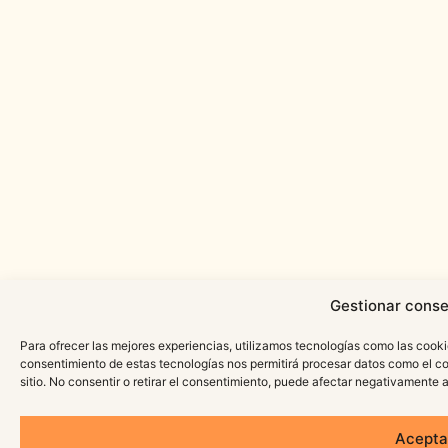
Gestionar conse
Para ofrecer las mejores experiencias, utilizamos tecnologías como las cooki
consentimiento de estas tecnologías nos permitirá procesar datos como el c
sitio. No consentir o retirar el consentimiento, puede afectar negativamente a
Acepta