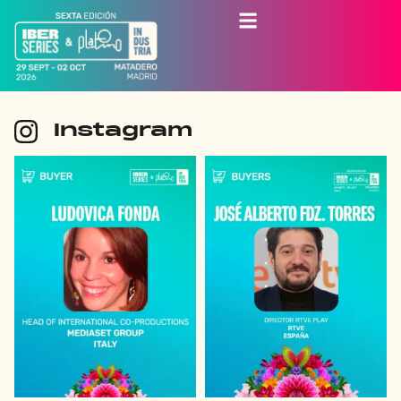
Instagram