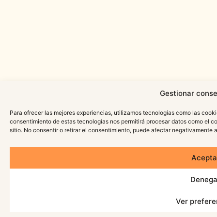
Gestionar conse
Para ofrecer las mejores experiencias, utilizamos tecnologías como las cooki
consentimiento de estas tecnologías nos permitirá procesar datos como el c
sitio. No consentir o retirar el consentimiento, puede afectar negativamente a
Acepta
Denega
Ver prefere