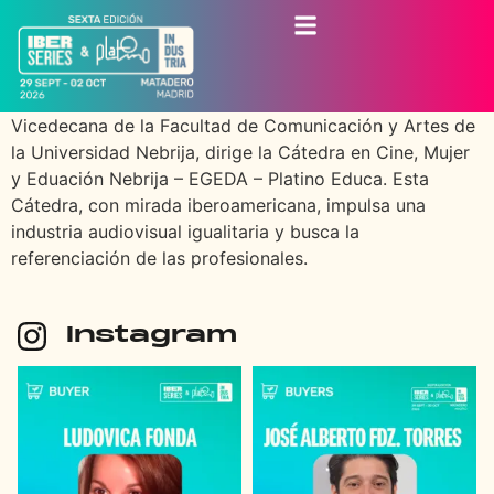
Vicedecana de la Facultad de Comunicación y Artes de
la Universidad Nebrija, dirige la Cátedra en Cine, Mujer
y Eduación Nebrija – EGEDA – Platino Educa. Esta
Cátedra, con mirada iberoamericana, impulsa una
industria audiovisual igualitaria y busca la
referenciación de las profesionales.
Instagram