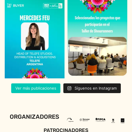
Ver más publicaciones
Síguenos en Instagram
ORGANIZADORES
PATROCINADORES