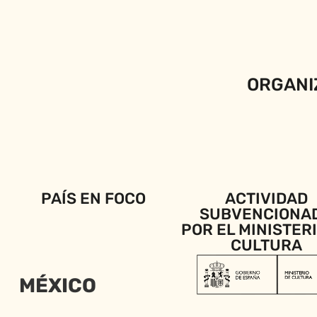
ORGANI
PAÍS EN FOCO
ACTIVIDAD
SUBVENCIONA
POR EL MINISTER
CULTURA
MÉXICO