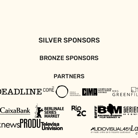
SILVER SPONSORS
BRONZE SPONSORS
PARTNERS