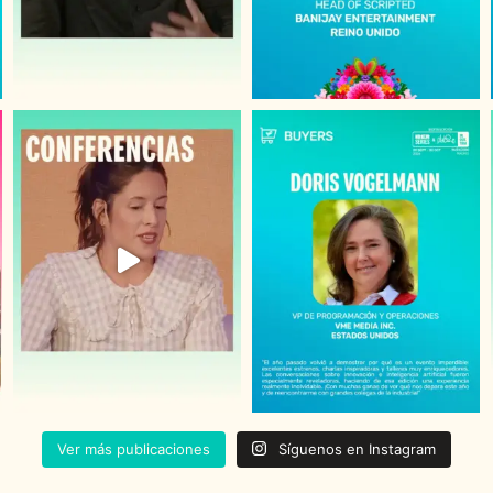
Ver más publicaciones
Síguenos en Instagram