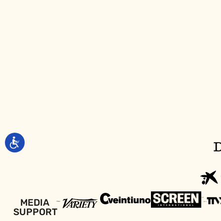
MEDIA
SUPPORT