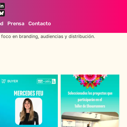
ad
Prensa
Contacto
foco en branding, audiencias y distribución.