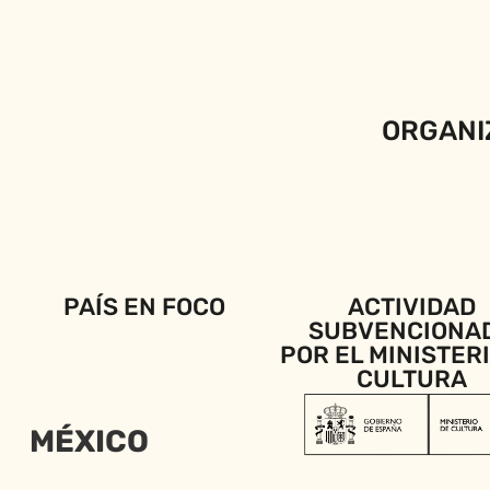
ORGANI
PAÍS EN FOCO
ACTIVIDAD
SUBVENCIONA
POR EL MINISTER
CULTURA
MÉXICO