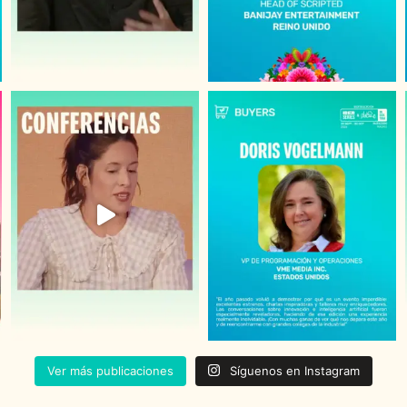
Ver más publicaciones
Síguenos en Instagram