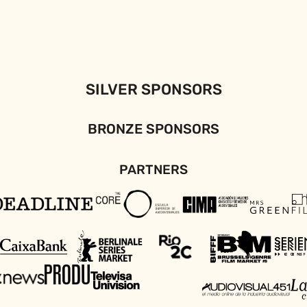
SILVER SPONSORS
BRONZE SPONSORS
PARTNERS