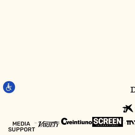
MEDIA
SUPPORT