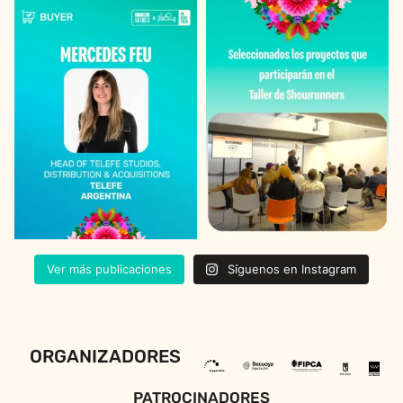
Ver más publicaciones
Síguenos en Instagram
ORGANIZADORES
PATROCINADORES