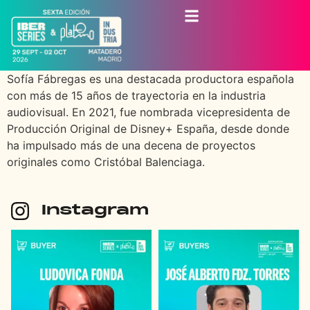
Sofía Fábregas es una destacada productora española
con más de 15 años de trayectoria en la industria
audiovisual. En 2021, fue nombrada vicepresidenta de
Producción Original de Disney+ España, desde donde
ha impulsado más de una decena de proyectos
originales como Cristóbal Balenciaga.
Instagram