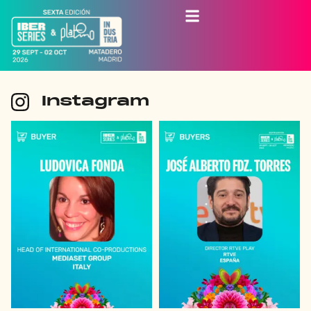
Instagram