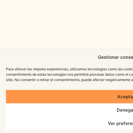
Gestionar conse
Para ofrecer las mejores experiencias, utilizamos tecnologías como las cooki
consentimiento de estas tecnologías nos permitirá procesar datos como el c
sitio. No consentir o retirar el consentimiento, puede afectar negativamente a
Acepta
Denega
Ver prefere