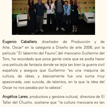
Eugenio Caballero
, diseñador de Producción y de
Arte, Oscar® en la categoría a Diseño de arte 2006, por la
película “El laberinto del Fauno”, del mexicano Guillermo del
Toro, ha recordado que poca gente creía que se podía hacer
una película de fantasía donde se tejía tan bien la guerra civil
española y asegura que Guillermo “es una máquina de
cultura, de ideas, y básicamente fue una suma muy
apasionada, casi suicida, de talentos, en la que la idea del
Oscar no nos pasaba por la cabeza”.
Angélica Lares
, productora y gestora cultural, directora de El
Taller del Chucho, sostiene que “la cultura mexicana es tan