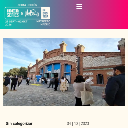
Sin categorizar
04 | 10 | 2023