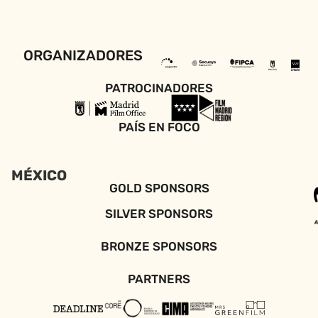
ORGANIZADORES
PATROCINADORES
PAÍS EN FOCO
MÉXICO
GOLD SPONSORS
SILVER SPONSORS
BRONZE SPONSORS
PARTNERS