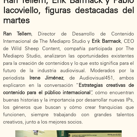
Iacoviello, figuras destacadas del
martes
Ran Tellem
, Director de Desarrollo de Contenido
Internacional de The Mediapro Studio y
Erik Barmack
, CEO
de Wild Sheep Content, compañía participada por The
Mediapro Studio, analizaron las oportunidades existentes
para la creación de contenidos y lo que esto significa para el
futuro de la industria audiovisual. Moderados por la
periodista
Irene Jiménez
, de Audiovisual451, ambos
explicaron en la conversación “
Estrategias creativas de
contenido para el público internacional
”, cómo encuentran
buenas historias y la importancia por desarrollar nuevas IPs,
los géneros que buscan y cómo crear franquicias que
funcionen, siempre trabajando con grandes talentos
creativos, junto a los mejores socios.