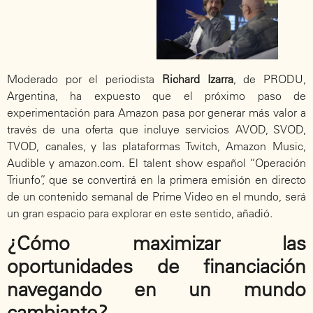
Moderado por el periodista
Richard Izarra
, de PRODU,
Argentina, ha expuesto que el próximo paso de
experimentación para Amazon pasa por generar más valor a
través de una oferta que incluye servicios AVOD, SVOD,
TVOD, canales, y las plataformas Twitch, Amazon Music,
Audible y amazon.com. El talent show español “Operación
Triunfo”, que se convertirá en la primera emisión en directo
de un contenido semanal de Prime Video en el mundo, será
un gran espacio para explorar en este sentido, añadió.
¿Cómo maximizar las
oportunidades de financiación
navegando en un mundo
cambiante?