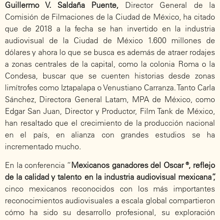
Guillermo V. Saldaña Puente,
Director General de la
Comisión de Filmaciones de la Ciudad de México, ha citado
que de 2018 a la fecha se han invertido en la industria
audiovisual de la Ciudad de México 1.600 millones de
dólares y ahora lo que se busca es además de atraer rodajes
a zonas centrales de la capital, como la colonia Roma o la
Condesa, buscar que se cuenten historias desde zonas
limítrofes como Iztapalapa o Venustiano Carranza. Tanto Carla
Sánchez, Directora General Latam, MPA de México, como
Edgar San Juan, Director y Productor, Film Tank de México,
han resaltado que el crecimiento de la producción nacional
en el país, en alianza con grandes estudios se ha
incrementado mucho.
En la conferencia “
Mexicanos ganadores del Oscar ®, reflejo
de la calidad y talento en la industria audiovisual mexicana”,
cinco mexicanos reconocidos con los más importantes
reconocimientos audiovisuales a escala global compartieron
cómo ha sido su desarrollo profesional, su exploración