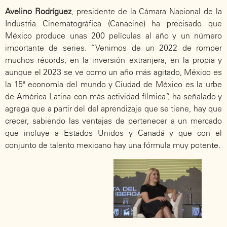
Avelino Rodríguez
, presidente de la Cámara Nacional de la
Industria Cinematográfica (Canacine) ha precisado que
México produce unas 200 películas al año y un número
importante de series. “Venimos de un 2022 de romper
muchos récords, en la inversión extranjera, en la propia y
aunque el 2023 se ve como un año más agitado, México es
la 15ª economía del mundo y Ciudad de México es la urbe
de América Latina con más actividad fílmica”, ha señalado y
agrega que a partir del del aprendizaje que se tiene, hay que
crecer, sabiendo las ventajas de pertenecer a un mercado
que incluye a Estados Unidos y Canadá y que con el
conjunto de talento mexicano hay una fórmula muy potente.