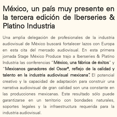
México, un país muy presente en
la tercera edición de
Iberseries &
Platino Industria
Una amplia delegación de profesionales de la industria
audiovisual de México buscará fortalecer lazos con Europa
en esta cita del mercado audiovisual. En esta primera
jornada Stage México Produce trajo a Iberseries & Platino
Industria las conferencias “
México, una fábrica de éxitos
” y
“
Mexicanos ganadores del Oscar®, reflejo de la calidad y
talento en la industria audiovisual mexicana”.
El potencial
creativo y la capacidad de adaptación para construir una
narrativa audiovisual de gran calidad son una constante en
las producciones mexicanas. Este resultado sólo puede
garantizarse en un territorio con bondades naturales,
soportes legales y la infraestructura requerida para la
industria audiovisual.