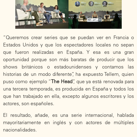
“Queremos crear series que se puedan ver en Francia o
Estados Unidos y que los espectadores locales no sepan
que fueron realizadas en España. Y esa es una gran
oportunidad porque son más baratas de producir que los
shows británicos o estadounidenses y contamos las
historias de un modo diferente”, ha expuesto Tellem, quien
puso como ejemplo “
The Head
”, que ya está renovada para
una tercera temporada, es producida en España y todos los
que han trabajado en ella, excepto algunos escritores y los
actores, son españoles.
El resultado, añade, es una serie internacional, hablada
mayoritariamente en inglés y con actores de múltiples
nacionalidades.