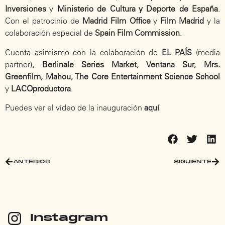
Inversiones
y
Ministerio de Cultura y Deporte de España
.
Con el patrocinio de
Madrid Film Office
y
Film Madrid
y la
colaboración especial de
Spain Film Commission
.
Cuenta asimismo con la colaboración de
EL PAÍS
(media
partner)
, Berlinale Series Market, Ventana Sur, Mrs.
Greenfilm, Mahou, The Core Entertainment Science School
y
LACOproductora
.
Puedes ver el vídeo de la inauguración
aquí
ANTERIOR
SIGUIENTE
Instagram