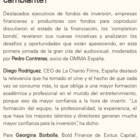
Destacados ejecutivos de fondos de inversión, empresas
financieras y productoras con fondos para coproducir
discutieron el estado de la financiación, los ‘completion
bonds’, revelaron sus nuevas iniciativas y analizaron los
desafíos y oportunidades que están apareciendo, en esta
primera jornada de la gran cita del audiovisual, moderados
por
Pedro Contreras
, socio de OMMA España.
Diego Rodríguez
, CEO de La Charito Films, España destacó
la relevancia que ha tomado el cine y el hecho de que cada
vez se consume más, lo que obliga a una mayor formación
académica y profesional en el mundo del entretenimiento,
porque eso da mayor confianza a la hora de invertir. “La
formación del equipo, la profesionalidad, la experiencia, el
que haya los mejores talentos y directores generan mucha
mayor confianza para la inversión”, ha dicho.
Para
Georgina Borbolla
, Bold Finance de Exitus Capital,