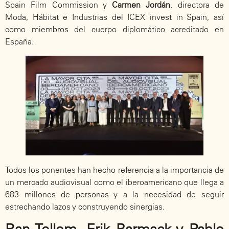
Spain Film Commission y
Carmen Jordán
, directora de
Moda, Hábitat e Industrias del ICEX invest in Spain, así
como miembros del cuerpo diplomático acreditado en
España.
Todos los ponentes han hecho referencia a la importancia de
un mercado audiovisual como el iberoamericano que llega a
683 millones de personas y a la necesidad de seguir
estrechando lazos y construyendo sinergias.
Ran Tellem, Erik Barmack y Pablo