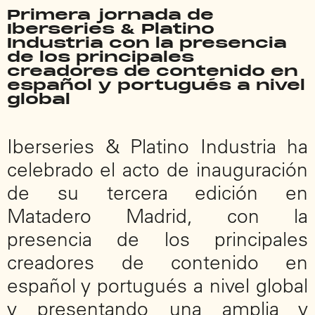
Primera jornada de
Iberseries & Platino
Industria con la presencia
de los principales
creadores de contenido en
español y portugués a nivel
global
Iberseries & Platino Industria ha
celebrado el acto de inauguración
de su tercera edición en
Matadero Madrid, con la
presencia de los principales
creadores de contenido en
español y portugués a nivel global
y presentando una amplia y