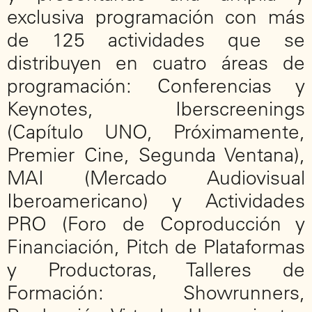
exclusiva programación con más
de 125 actividades que se
distribuyen en cuatro áreas de
programación: Conferencias y
Keynotes, Iberscreenings
(Capítulo UNO, Próximamente,
Premier Cine, Segunda Ventana),
MAI (Mercado Audiovisual
Iberoamericano) y Actividades
PRO (Foro de Coproducción y
Financiación, Pitch de Plataformas
y Productoras, Talleres de
Formación: Showrunners,