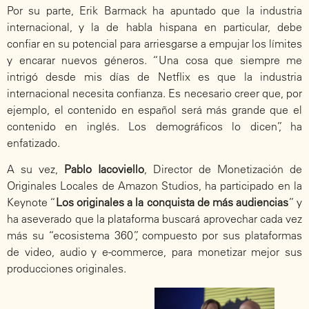
Por su parte, Erik Barmack ha apuntado que la industria
internacional, y la de habla hispana en particular, debe
confiar en su potencial para arriesgarse a empujar los límites
y encarar nuevos géneros. “Una cosa que siempre me
intrigó desde mis días de Netflix es que la industria
internacional necesita confianza. Es necesario creer que, por
ejemplo, el contenido en español será más grande que el
contenido en inglés. Los demográficos lo dicen”, ha
enfatizado.
A su vez,
Pablo Iacoviello
, Director de Monetización de
Originales Locales de Amazon Studios, ha participado en la
Keynote “
Los originales a la conquista de más audiencias
” y
ha aseverado que la plataforma buscará aprovechar cada vez
más su “ecosistema 360”, compuesto por sus plataformas
de video, audio y e-commerce, para monetizar mejor sus
producciones originales.