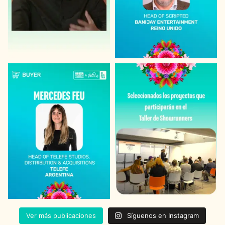
Ver más publicaciones
Síguenos en Instagram