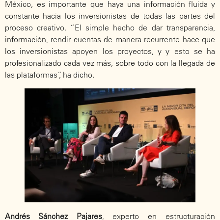
México, es importante que haya una información fluida y
constante hacia los inversionistas de todas las partes del
proceso creativo. “El simple hecho de dar transparencia,
información, rendir cuentas de manera recurrente hace que
los inversionistas apoyen los proyectos, y y esto se ha
profesionalizado cada vez más, sobre todo con la llegada de
las plataformas”, ha dicho.
Andrés Sánchez Pajares
, experto en estructuración