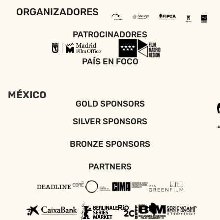
ORGANIZADORES
PATROCINADORES
PAÍS EN FOCO
MÉXICO
GOLD SPONSORS
SILVER SPONSORS
BRONZE SPONSORS
PARTNERS