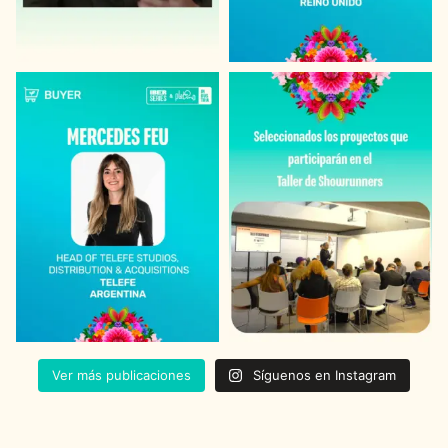
Ver más publicaciones
Síguenos en Instagram