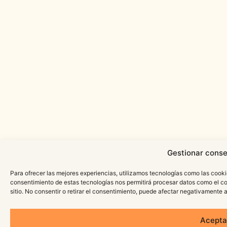
Gestionar conse
Para ofrecer las mejores experiencias, utilizamos tecnologías como las cooki
consentimiento de estas tecnologías nos permitirá procesar datos como el c
sitio. No consentir o retirar el consentimiento, puede afectar negativamente a
Acepta