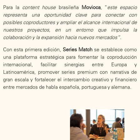
Para la
content house
brasileña
Movioca
, “
este espacio
representa una oportunidad clave para conectar con
posibles coproductores y ampliar el alcance internacional de
nuestros proyectos, en un entorno que impulsa la
colaboración y la expansión hacia nuevos mercados”
.
Con esta primera edición,
Series Match
se establece como
una plataforma estratégica para fomentar la coproducción
internacional, facilitar sinergias entre Europa y
Latinoamérica, promover series premium con narrativa de
gran escala y fortalecer el intercambio creativo y financiero
entre mercados de habla española, portuguesa y alemana.