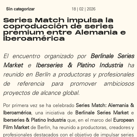
Sin categorizar
18 | 02 | 2026
Series Match impulsa la
coproducción de series
premium entre Alemania e
Iberoamérica
El encuentro organizado por
Berlinale Series
Market
e
Iberseries & Platino Industria
ha
reunido en Berlín a productoras y profesionales
de referencia para promover ambiciosos
proyectos de alcance global.
Por primera vez se ha celebrado
Series Match: Alemania &
Iberoamérica
, una iniciativa de
Berlinale Series Market
e
Iberseries & Platino Industria
que, en el marco del
European
Film Market
de Berlín, ha reunido a productoras, creadores y
profesionales destacados con el objetivo de impulsar series