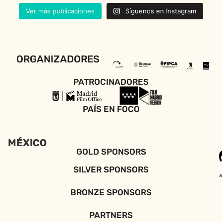
Ver más publicaciones
Síguenos en Instagram
ORGANIZADORES
PATROCINADORES
PAÍS EN FOCO
MÉXICO
GOLD SPONSORS
SILVER SPONSORS
BRONZE SPONSORS
PARTNERS