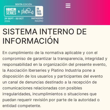
SISTEMA INTERNO DE
INFORMACIÓN
En cumplimiento de la normativa aplicable y con el
compromiso de garantizar la transparencia, integridad y
responsabilidad en la organización del presente evento,
la Asociación Iberseries y Platino Industria pone a
disposición de los usuarios y participantes del evento
un canal de denuncias destinado a la recepción de
comunicaciones relacionadas con posibles
irregularidades, incumplimientos o situaciones que
puedan requerir revisión por parte de la autoridad o
entidad competente.