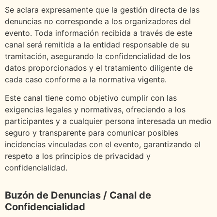
Se aclara expresamente que la gestión directa de las
denuncias no corresponde a los organizadores del
evento. Toda información recibida a través de este
canal será remitida a la entidad responsable de su
tramitación, asegurando la confidencialidad de los
datos proporcionados y el tratamiento diligente de
cada caso conforme a la normativa vigente.
Este canal tiene como objetivo cumplir con las
exigencias legales y normativas, ofreciendo a los
participantes y a cualquier persona interesada un medio
seguro y transparente para comunicar posibles
incidencias vinculadas con el evento, garantizando el
respeto a los principios de privacidad y
confidencialidad.
Buzón de Denuncias / Canal de
Confidencialidad