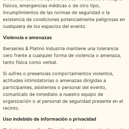
físicos, emergencias médicas o de otro tipo,
incumplimientos de las normas de seguridad o la
existencia de condiciones potencialmente peligrosas en
cualquiera de los espacios del evento.
Violencia o amenazas
Iberseries & Platino Industria mantiene una tolerancia
cero frente a cualquier forma de violencia o amenaza,
tanto física como verbal.
Si sufres o presencias comportamientos violentos,
actitudes intimidatorias o amenazas dirigidas a
participantes, asistentes o personal del evento,
comunícalo de inmediato a nuestro equipo de
organización o al personal de seguridad presente en el
recinto.
Uso indebido de información o privacidad