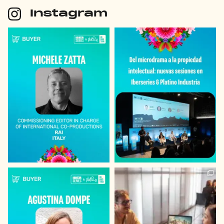
Instagram