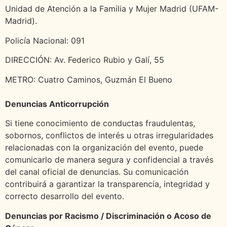
Unidad de Atención a la Familia y Mujer Madrid (UFAM-
Madrid).
Policía Nacional: 091
DIRECCIÓN: Av. Federico Rubio y Galí, 55
METRO: Cuatro Caminos, Guzmán El Bueno
Denuncias Anticorrupción
Si tiene conocimiento de conductas fraudulentas,
sobornos, conflictos de interés u otras irregularidades
relacionadas con la organización del evento, puede
comunicarlo de manera segura y confidencial a través
del canal oficial de denuncias. Su comunicación
contribuirá a garantizar la transparencia, integridad y
correcto desarrollo del evento.
Denuncias por Racismo / Discriminación o Acoso de