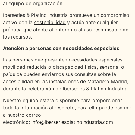
al equipo de organización.
Iberseries & Platino Industria promueve un compromiso
activo con la
sostenibilidad
y actúa ante cualquier
práctica que afecte al entorno o al uso responsable de
los recursos.
Atención a personas con necesidades especiales
Las personas que presenten necesidades especiales,
movilidad reducida o discapacidad física, sensorial o
psíquica pueden enviarnos sus consultas sobre la
accesibilidad en las instalaciones de Matadero Madrid,
durante la celebración de Iberseries & Platino Industria.
Nuestro equipo estará disponible para proporcionar
toda la información al respecto, para ello puede escribir
a nuestro correo
electrónico:
info@iberseriesplatinoindustria.com