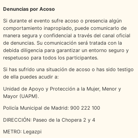
Denuncias por Acoso
Si durante el evento sufre acoso o presencia algún
comportamiento inapropiado, puede comunicarlo de
manera segura y confidencial a través del canal oficial
de denuncias. Su comunicación será tratada con la
debida diligencia para garantizar un entorno seguro y
respetuoso para todos los participantes.
Si has sufrido una situación de acoso o has sido testigo
de ella puedes acudir a:
Unidad de Apoyo y Protección a la Mujer, Menor y
Mayor (UAPM).
Policía Municipal de Madrid: 900 222 100
DIRECCIÓN: Paseo de la Chopera 2 y 4
METRO: Legazpi