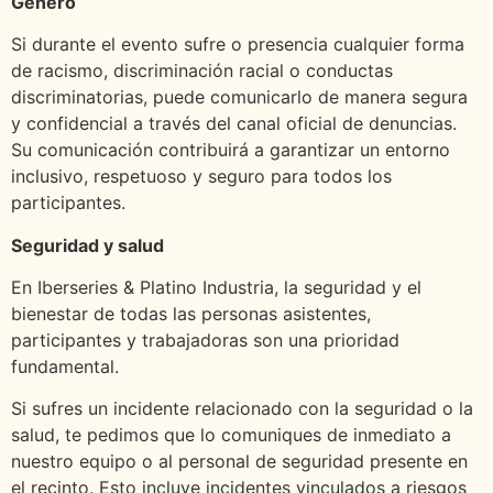
Género
Si durante el evento sufre o presencia cualquier forma
de racismo, discriminación racial o conductas
discriminatorias, puede comunicarlo de manera segura
y confidencial a través del canal oficial de denuncias.
Su comunicación contribuirá a garantizar un entorno
inclusivo, respetuoso y seguro para todos los
participantes.
Seguridad y salud
En Iberseries & Platino Industria, la seguridad y el
bienestar de todas las personas asistentes,
participantes y trabajadoras son una prioridad
fundamental.
Si sufres un incidente relacionado con la seguridad o la
salud, te pedimos que lo comuniques de inmediato a
nuestro equipo o al personal de seguridad presente en
el recinto. Esto incluye incidentes vinculados a riesgos