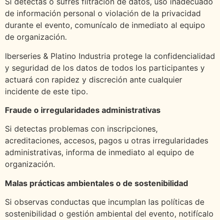
Si detectas o sufres filtración de datos, uso inadecuado
de información personal o violación de la privacidad
durante el evento, comunícalo de inmediato al equipo
de organización.
Iberseries & Platino Industria protege la confidencialidad
y seguridad de los datos de todos los participantes y
actuará con rapidez y discreción ante cualquier
incidente de este tipo.
Fraude o irregularidades administrativas
Si detectas problemas con inscripciones,
acreditaciones, accesos, pagos u otras irregularidades
administrativas, informa de inmediato al equipo de
organización.
Malas prácticas ambientales o de sostenibilidad
Si observas conductas que incumplan las políticas de
sostenibilidad o gestión ambiental del evento, notifícalo