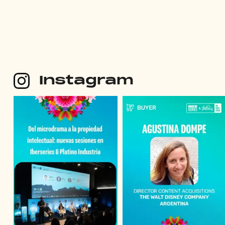
Instagram