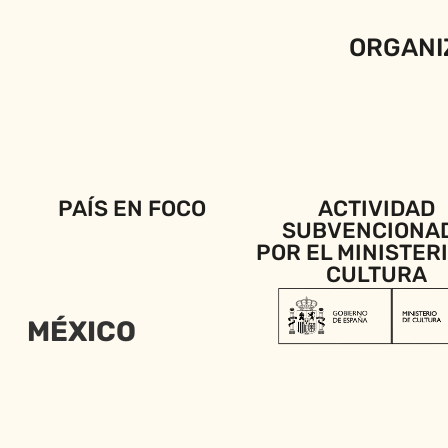
ORGANI
PAÍS EN FOCO
ACTIVIDAD
SUBVENCIONA
POR EL MINISTER
CULTURA
MÉXICO