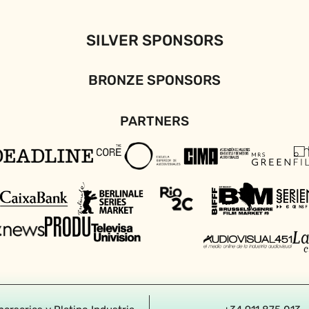
SILVER SPONSORS
BRONZE SPONSORS
PARTNERS