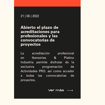
21 | 06 | 2022
Abierto el plazo de
acreditaciones para
profesionales y las
convocatorias de
proyectos
La acreditación profesional
en Iberseries & Platino
Industria permite disfrutar de la
exclusiva programación de
Actividades PRO, así como acceder
a todas las convocatorias de
proyectos.
Ver más