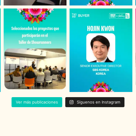
Ver más publicaciones
Síguenos en Instagram