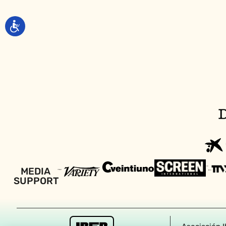
MEDIA
SUPPORT