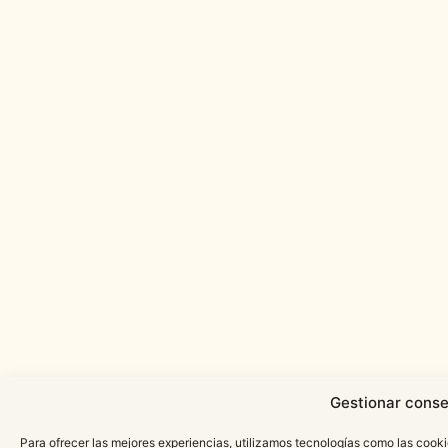
Gestionar conse
Para ofrecer las mejores experiencias, utilizamos tecnologías como las cooki