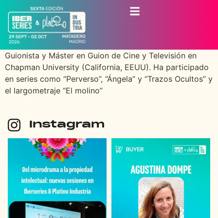
Guionista y Máster en Guion de Cine y Televisión en
Chapman University (California, EEUU). Ha participado
en series como “Perverso”, “Ángela” y “Trazos Ocultos” y
el largometraje “El molino”
Instagram