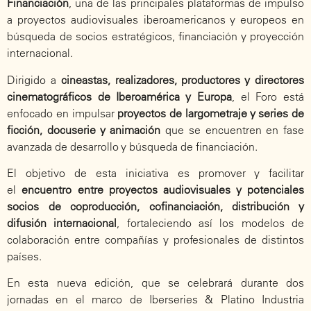
Financiación
, una de las principales plataformas de impulso
a proyectos audiovisuales iberoamericanos y europeos en
búsqueda de socios estratégicos, financiación y proyección
internacional.
Dirigido a
cineastas, realizadores, productores y directores
cinematográficos de Iberoamérica y Europa
, el Foro está
enfocado en impulsar
proyectos de largometraje y series de
ficción, docuserie y animación
que se encuentren en fase
avanzada de desarrollo y búsqueda de financiación.
El objetivo de esta iniciativa es promover y facilitar
el
encuentro entre proyectos audiovisuales y potenciales
socios de coproducción, cofinanciación, distribución y
difusión internacional
, fortaleciendo así los modelos de
colaboración entre compañías y profesionales de distintos
países.
En esta nueva edición, que se celebrará durante dos
jornadas en el marco de Iberseries & Platino Industria