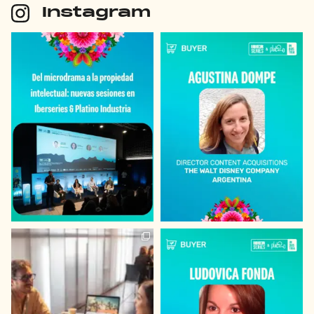
Instagram