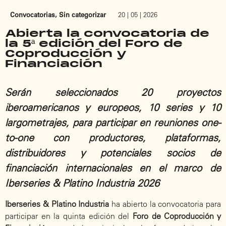
Convocatorias
,
Sin categorizar
20 | 05 | 2026
Abierta la convocatoria de
la 5ª edición del Foro de
Coproducción y
Financiación
Serán seleccionados 20 proyectos
iberoamericanos y europeos, 10 series y 10
largometrajes, para participar en reuniones one-
to-one con productores, plataformas,
distribuidores y potenciales socios de
financiación internacionales en el marco de
Iberseries & Platino Industria 2026
Iberseries & Platino Industria
ha abierto la convocatoria para
participar en la quinta edición del
Foro de Coproducción y