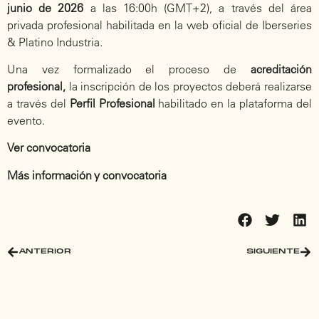
junio de 2026
a las 16:00h (GMT+2), a través del área
privada profesional habilitada en la web oficial de
Iberseries
& Platino Industria
.
Una vez formalizado el proceso de
acreditación
profesional,
la inscripción de los proyectos deberá realizarse
a través del
Perfil Profesional
habilitado en la plataforma del
evento.
Ver convocatoria
Más información y convocatoria
ANTERIOR
SIGUIENTE