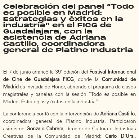
Celebración del panel “Todo
es posible en Madrid:
Estrategias y éxitos en la
industria” en el FICG de
Guadalajara, con la
asistencia de Adriana
Castillo, coordinadora
general de Platino Industria
El 7 de junio arrancó la 39ª edición del
Festival Internacional
de Cine de Guadalajara FICG
, donde la
Comunidad de
Madrid
es Invitada de Honor, abriendo el programa de clases
magistrales y paneles con la sesión “Todo es posible en
Madrid: Estrategias y éxitos en la industria”.
La conferencia contó con la intervención de
Adriana Castillo
,
coordinadora general de Platino Industria. Participaron
asimismo
Gonzalo Cabrera
, director de Cultura e Industrias
Creativas de la Comunidad de Madrid;
Carlo D’Ursi
,