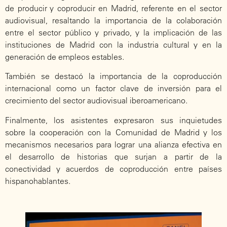
de producir y coproducir en Madrid, referente en el sector
audiovisual, resaltando la importancia de la colaboración
entre el sector público y privado, y la implicación de las
instituciones de Madrid con la industria cultural y en la
generación de empleos estables.
También se destacó la importancia de la coproducción
internacional como un factor clave de inversión para el
crecimiento del sector audiovisual iberoamericano.
Finalmente, los asistentes expresaron sus inquietudes
sobre la cooperación con la Comunidad de Madrid y los
mecanismos necesarios para lograr una alianza efectiva en
el desarrollo de historias que surjan a partir de la
conectividad y acuerdos de coproducción entre países
hispanohablantes.