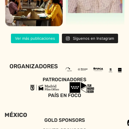
Ver más publicaciones
Síguenos en Instagram
ORGANIZADORES
PATROCINADORES
PAÍS EN FOCO
MÉXICO
GOLD SPONSORS