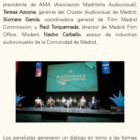
presidente de AMA (Asociación Madrileña Audiovisual);
Teresa Azcona
, gerente del Clúster Audiovisual de Madrid;
Xiomara García
, coordinadora general de Film Madrid
Commission; y
Raúl Torquemada
, director de Madrid Film
Office. Moderó
Nacho Carballo
, asesor de industrias
audiovisuales de la Comunidad de Madrid.
Los panelistas generaron un diálogo en torno a las formas