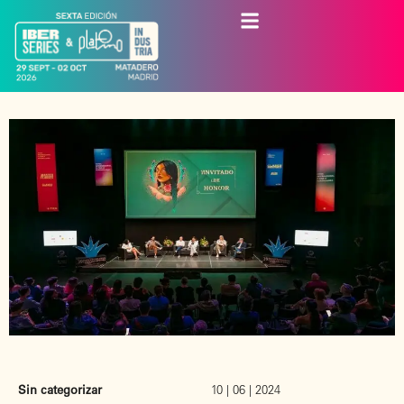
Sin categorizar
10 | 06 | 2024