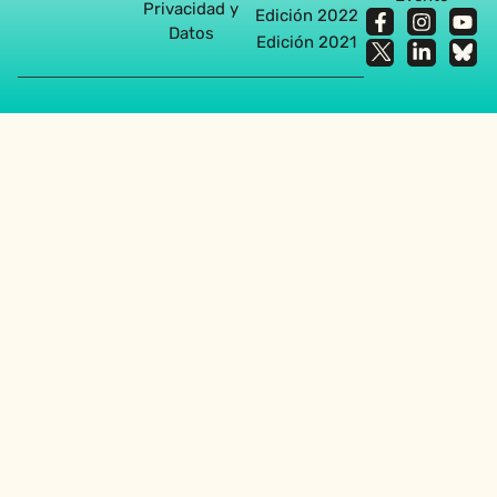
Privacidad y
Edición 2022
Datos
Edición 2021
Agencia diseño web en Sevilla