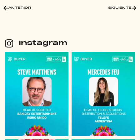
ANTERIOR
SIGUIENTE
Instagram