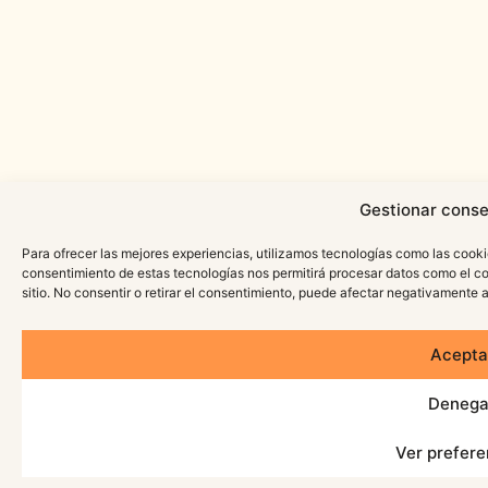
Gestionar conse
Para ofrecer las mejores experiencias, utilizamos tecnologías como las cooki
consentimiento de estas tecnologías nos permitirá procesar datos como el c
sitio. No consentir o retirar el consentimiento, puede afectar negativamente a
Acepta
Denega
Ver prefere