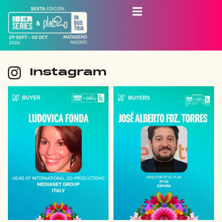
Instagram