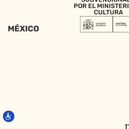
POR EL MINISTER
CULTURA
MÉXICO