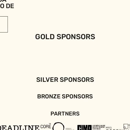
IO DE
GOLD SPONSORS
SILVER SPONSORS
BRONZE SPONSORS
PARTNERS