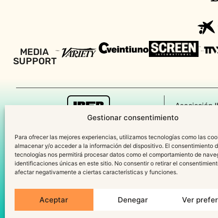
MEDIA
SUPPORT
Asociación I
Gestionar consentimiento
P
Para ofrecer las mejores experiencias, utilizamos tecnologías como las coo
Polític
almacenar y/o acceder a la información del dispositivo. El consentimiento 
tecnologías nos permitirá procesar datos como el comportamiento de nave
identificaciones únicas en este sitio. No consentir o retirar el consentimien
afectar negativamente a ciertas características y funciones.
Aceptar
Denegar
Ver prefe