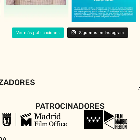
Ver más publicaciones
Síguenos en Instagram
ZADORES
PATROCINADORES
DA