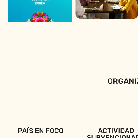
ORGANI
PAÍS EN FOCO
ACTIVIDAD
SUBVENCIONA