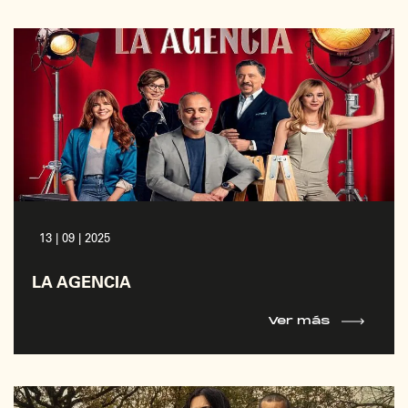
13 | 09 | 2025
LA AGENCIA
Ver más