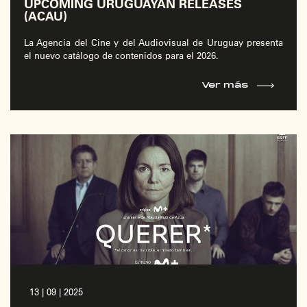
UPCOMING URUGUAYAN RELEASES
(ACAU)
La Agencia del Cine y del Audiovisual de Uruguay presenta
el nuevo catálogo de contenidos para el 2026.
Ver más
13 | 09 | 2025