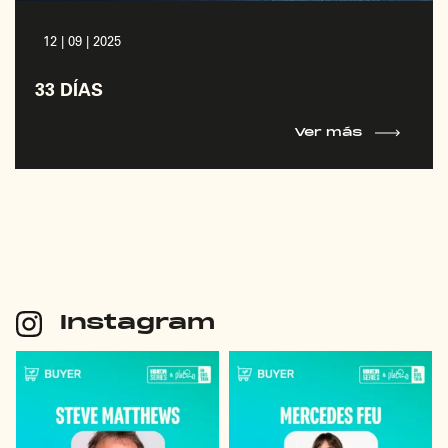
12 | 09 | 2025
33 DÍAS
Ver más
Instagram