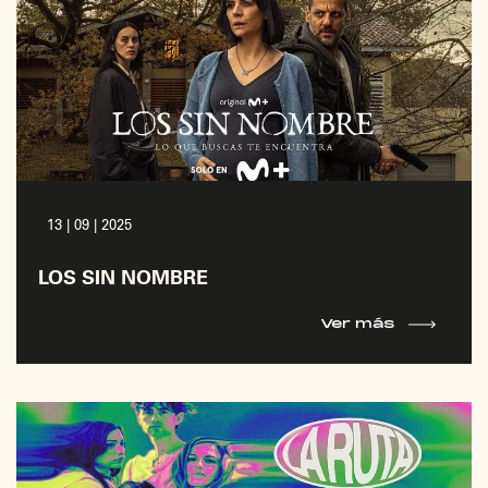
13 | 09 | 2025
LOS SIN NOMBRE
Ver más