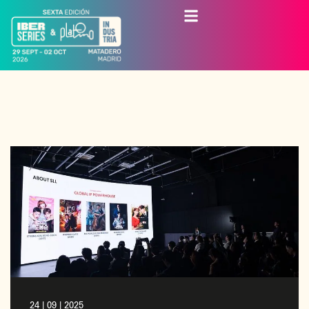
24 | 09 | 2025