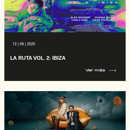
12 | 09 | 2025
LA RUTA VOL. 2: IBIZA
Ver más