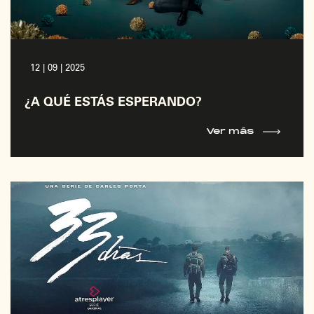
12 | 09 | 2025
¿A QUÉ ESTÁS ESPERANDO?
Ver más