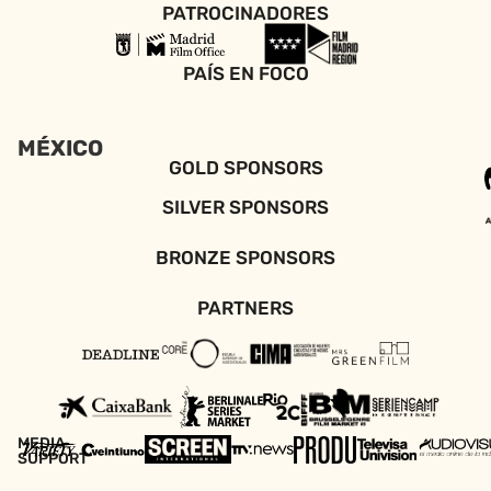
PATROCINADORES
PAÍS EN FOCO
MÉXICO
GOLD SPONSORS
SILVER SPONSORS
BRONZE SPONSORS
PARTNERS
MEDIA
SUPPORT