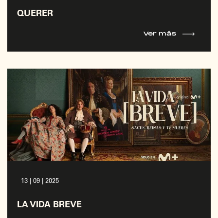
QUERER
Ver más
13 | 09 | 2025
LA VIDA BREVE